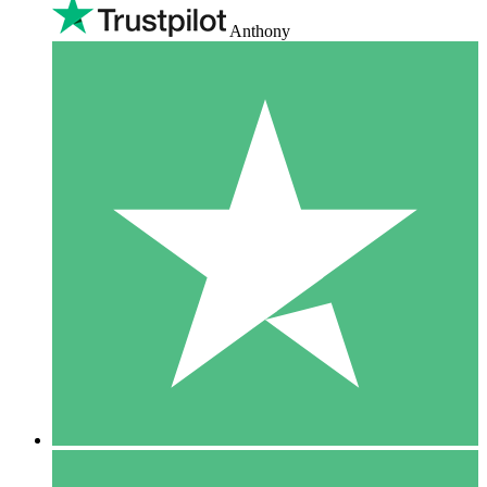
Anthony