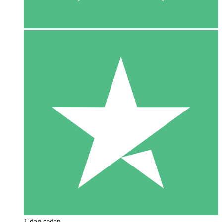
1 dag sedan