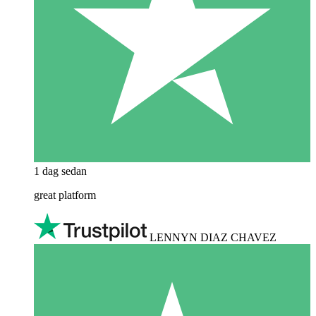
1 dag sedan
great platform
LENNYN DIAZ CHAVEZ