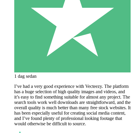
1 dag sedan
I’ve had a very good experience with Vecteezy. The platform
has a huge selection of high quality images and videos, and
it’s easy to find something suitable for almost any project. The
search tools work well downloads are straightforward, and the
overall quality is much better than many free stock websites. It
has been especially useful for creating social media content,
and I’ve found plenty of professional looking footage that
would otherwise be difficult to source.