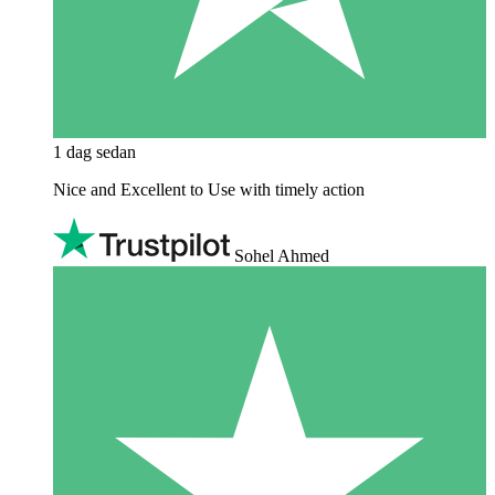
1 dag sedan
Nice and Excellent to Use with timely action
Sohel Ahmed