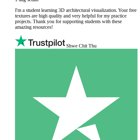
I'm a student learning 3D architectural visualization. Your free
textures are high quality and very helpful for my practice
projects. Thank you for supporting students with these
amazing resources!
Shwe Chit Thu