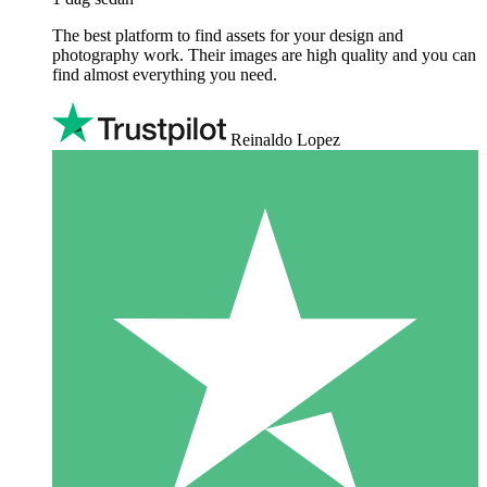
The best platform to find assets for your design and
photography work. Their images are high quality and you can
find almost everything you need.
Reinaldo Lopez