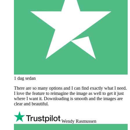
1 dag sedan
There are so many options and I can find exactly what I need.
I love the feature to reimagine the image as well to get it just
where I want it. Downloading is smooth and the images are
clear and beautiful.
Wendy Rasmussen