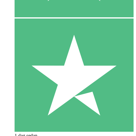
1 dag sedan