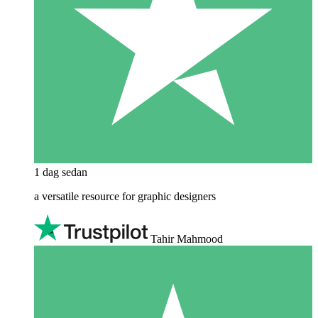
1 dag sedan
a versatile resource for graphic designers
Tahir Mahmood