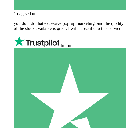
1 dag sedan
you dont do that excessive pop-up marketing, and the quality
of the stock available is great. I will subscribe to this service
Imran