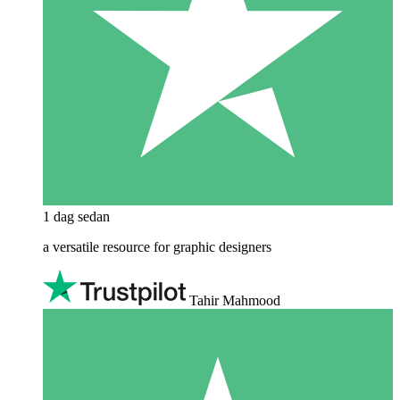
1 dag sedan
a versatile resource for graphic designers
Tahir Mahmood