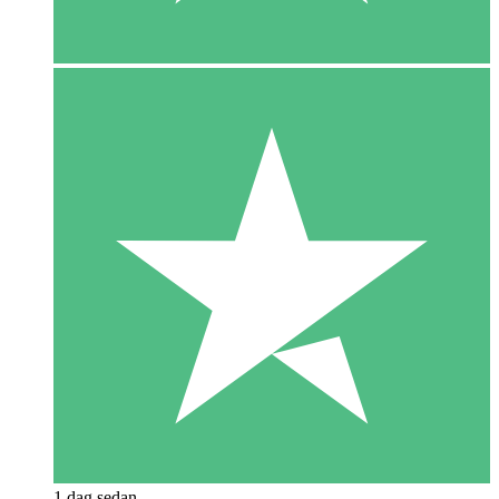
1 dag sedan