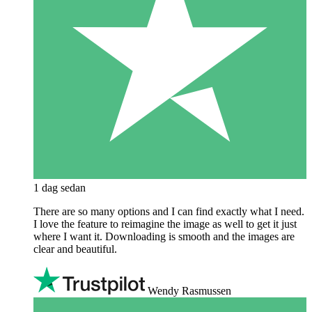
1 dag sedan
There are so many options and I can find exactly what I need.
I love the feature to reimagine the image as well to get it just
where I want it. Downloading is smooth and the images are
clear and beautiful.
Wendy Rasmussen