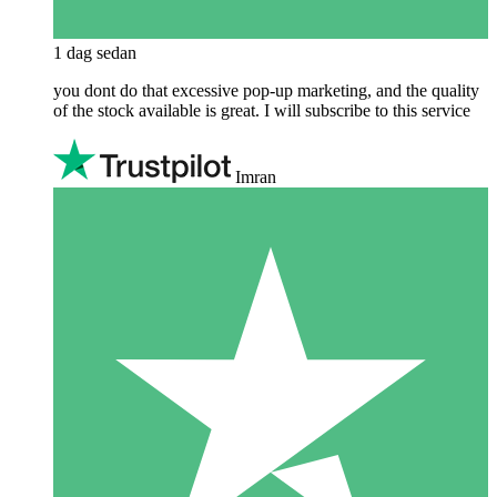
1 dag sedan
you dont do that excessive pop-up marketing, and the quality
of the stock available is great. I will subscribe to this service
Imran