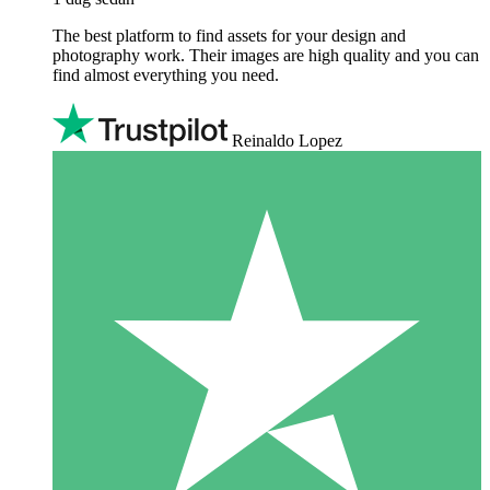
The best platform to find assets for your design and
photography work. Their images are high quality and you can
find almost everything you need.
Reinaldo Lopez