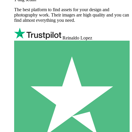
The best platform to find assets for your design and
photography work. Their images are high quality and you can
find almost everything you need.
Reinaldo Lopez