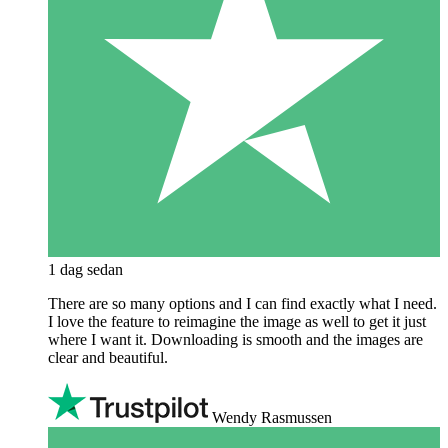
1 dag sedan
There are so many options and I can find exactly what I need.
I love the feature to reimagine the image as well to get it just
where I want it. Downloading is smooth and the images are
clear and beautiful.
Wendy Rasmussen