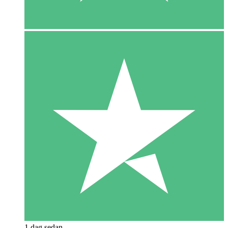
1 dag sedan