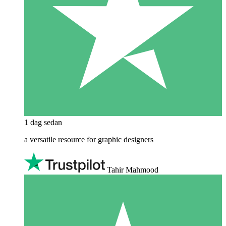
1 dag sedan
a versatile resource for graphic designers
Tahir Mahmood