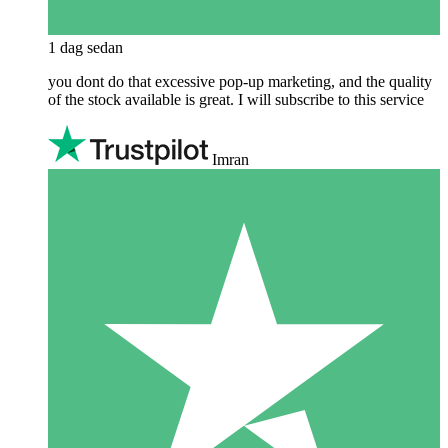
1 dag sedan
you dont do that excessive pop-up marketing, and the quality
of the stock available is great. I will subscribe to this service
Imran