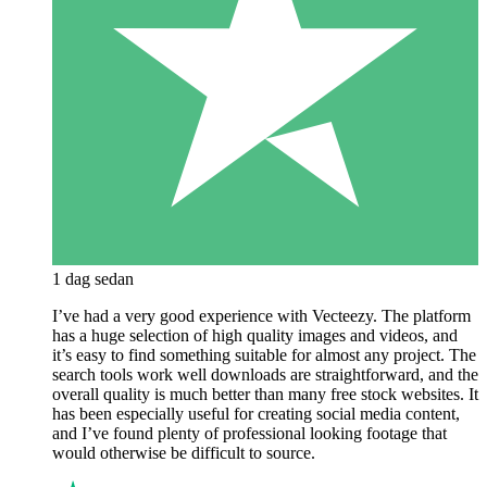
1 dag sedan
I’ve had a very good experience with Vecteezy. The platform
has a huge selection of high quality images and videos, and
it’s easy to find something suitable for almost any project. The
search tools work well downloads are straightforward, and the
overall quality is much better than many free stock websites. It
has been especially useful for creating social media content,
and I’ve found plenty of professional looking footage that
would otherwise be difficult to source.