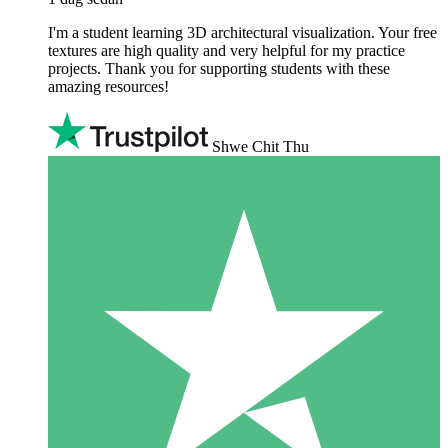
I'm a student learning 3D architectural visualization. Your free
textures are high quality and very helpful for my practice
projects. Thank you for supporting students with these
amazing resources!
Shwe Chit Thu