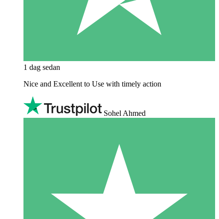
1 dag sedan
Nice and Excellent to Use with timely action
Sohel Ahmed