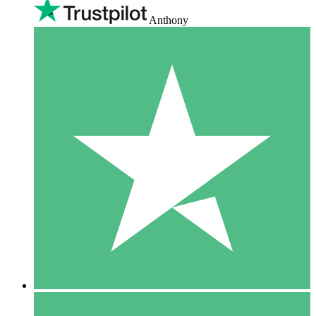
Anthony