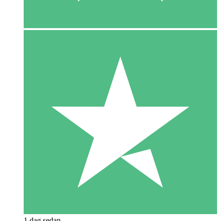
1 dag sedan