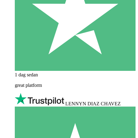
1 dag sedan
great platform
LENNYN DIAZ CHAVEZ