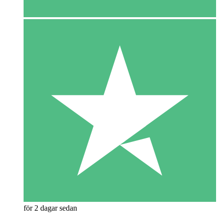
för 2 dagar sedan