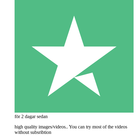
för 2 dagar sedan
high quality images/videos.. You can try most of the videos
without subsribtion