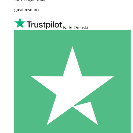
great resource
Kaly Drenski