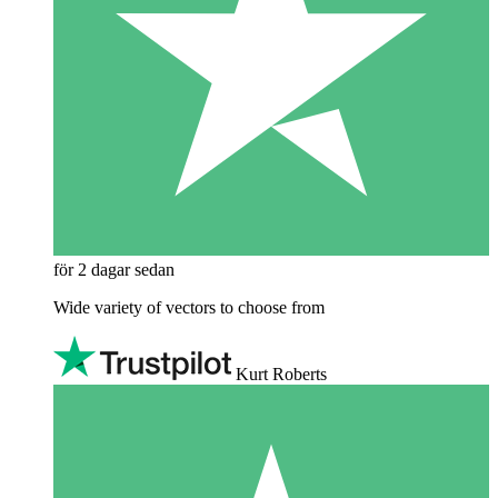
för 2 dagar sedan
Wide variety of vectors to choose from
Kurt Roberts