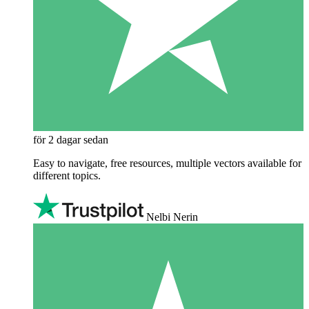
för 2 dagar sedan
Easy to navigate, free resources, multiple vectors available for
different topics.
Nelbi Nerin