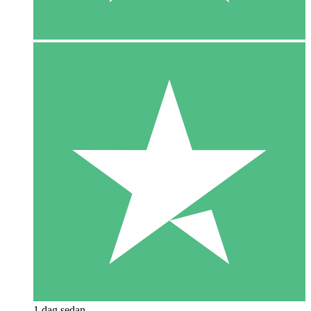
1 dag sedan