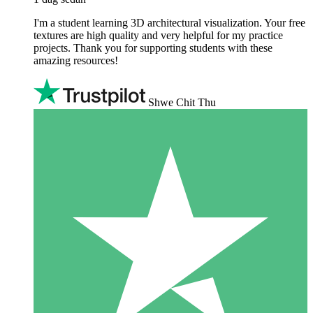
I'm a student learning 3D architectural visualization. Your free
textures are high quality and very helpful for my practice
projects. Thank you for supporting students with these
amazing resources!
Shwe Chit Thu