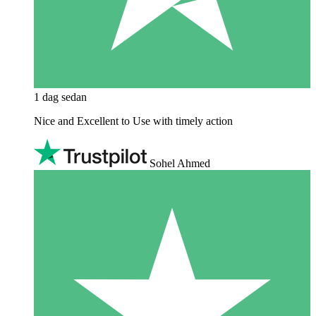
1 dag sedan
Nice and Excellent to Use with timely action
Sohel Ahmed