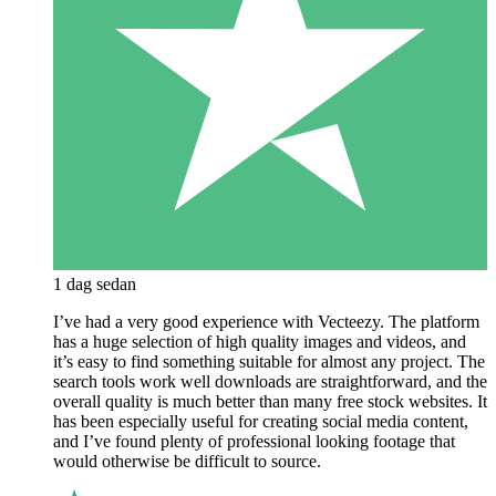
1 dag sedan
I’ve had a very good experience with Vecteezy. The platform
has a huge selection of high quality images and videos, and
it’s easy to find something suitable for almost any project. The
search tools work well downloads are straightforward, and the
overall quality is much better than many free stock websites. It
has been especially useful for creating social media content,
and I’ve found plenty of professional looking footage that
would otherwise be difficult to source.