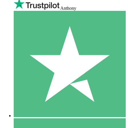
Anthony