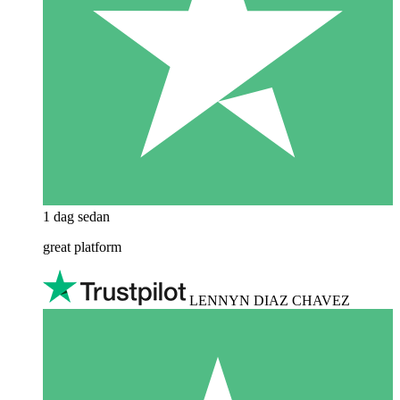
1 dag sedan
great platform
LENNYN DIAZ CHAVEZ