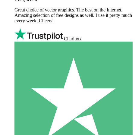
Great choice of vector graphics. The best on the Internet.
Amazing selection of free designs as well. I use it pretty much
every week. Cheers!
Charluxx