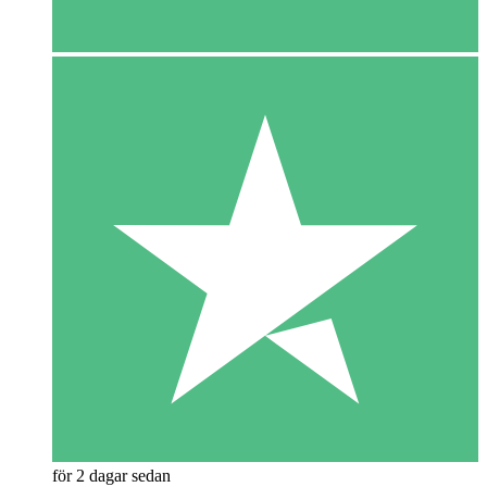
för 2 dagar sedan