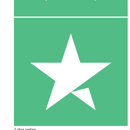
1 dag sedan