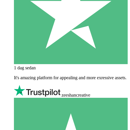
1 dag sedan
It's amazing platform for appealing and more exressive assets.
zeeshancreative