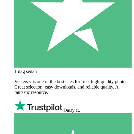
1 dag sedan
Vecteezy is one of the best sites for free, high‑quality photos.
Great selection, easy downloads, and reliable quality. A
fantastic resource.
Daisy C.