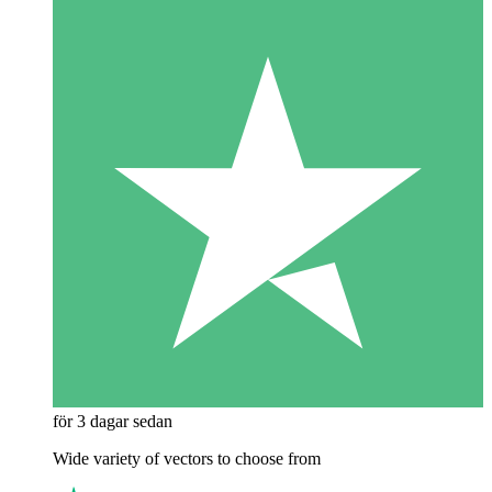
för 3 dagar sedan
Wide variety of vectors to choose from