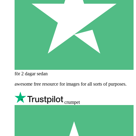
för 2 dagar sedan
awesome free resource for images for all sorts of purposes.
crumpet