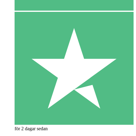
för 2 dagar sedan