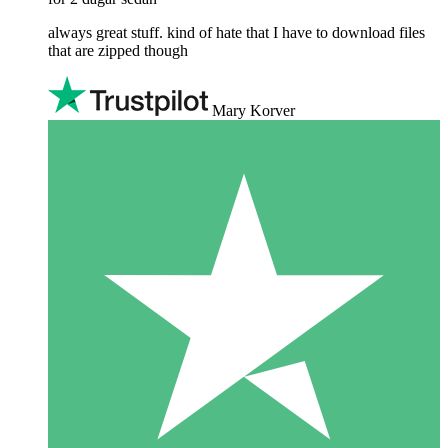
always great stuff. kind of hate that I have to download files
that are zipped though
Mary Korver