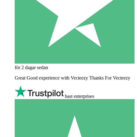
för 2 dagar sedan
Great Good experience with Vecteezy Thanks For Vecteezy
hast enterprises