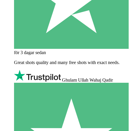
för 3 dagar sedan
Great shots quality and many free shots with exact needs.
Ghulam Ullah Wahaj Qadir