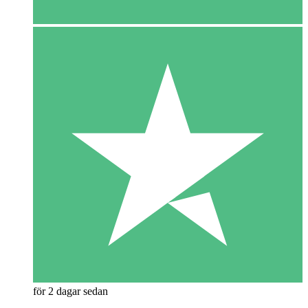
för 2 dagar sedan