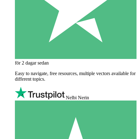
för 2 dagar sedan
Easy to navigate, free resources, multiple vectors available for
different topics.
Nelbi Nerin