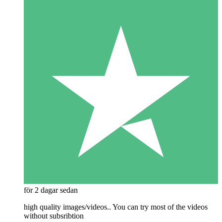
för 2 dagar sedan
high quality images/videos.. You can try most of the videos
without subsribtion