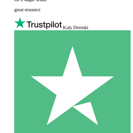
great resource
Kaly Drenski