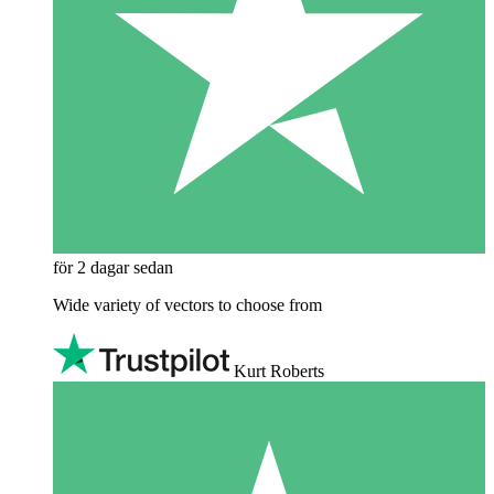
för 2 dagar sedan
Wide variety of vectors to choose from
Kurt Roberts