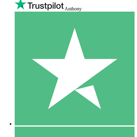
Anthony