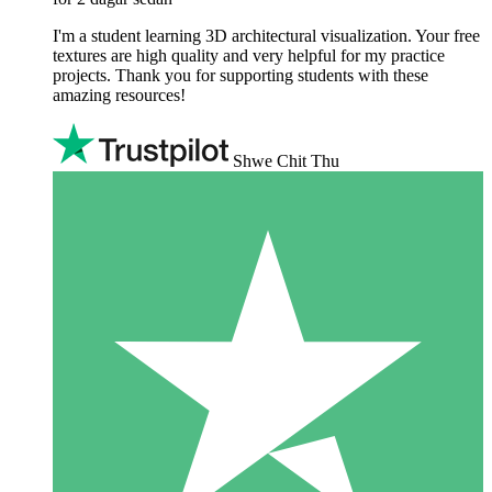
I'm a student learning 3D architectural visualization. Your free
textures are high quality and very helpful for my practice
projects. Thank you for supporting students with these
amazing resources!
Shwe Chit Thu