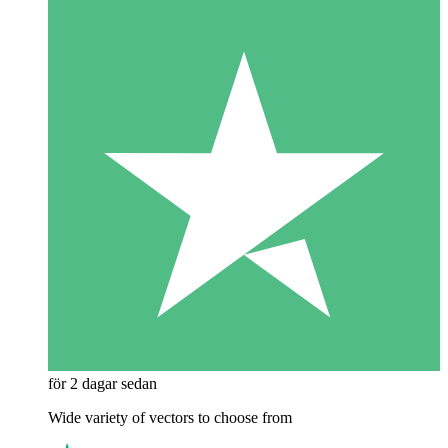
för 2 dagar sedan
Wide variety of vectors to choose from