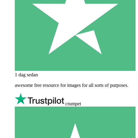
1 dag sedan
awesome free resource for images for all sorts of purposes.
crumpet