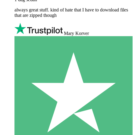
always great stuff. kind of hate that I have to download files
that are zipped though
Mary Korver