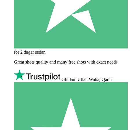
för 2 dagar sedan
Great shots quality and many free shots with exact needs.
Ghulam Ullah Wahaj Qadir