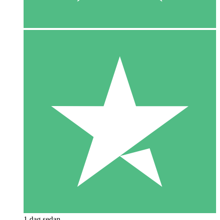
1 dag sedan