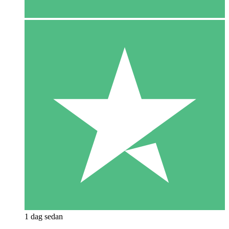
1 dag sedan