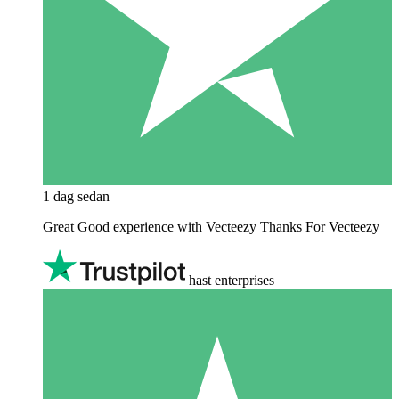
1 dag sedan
Great Good experience with Vecteezy Thanks For Vecteezy
hast enterprises