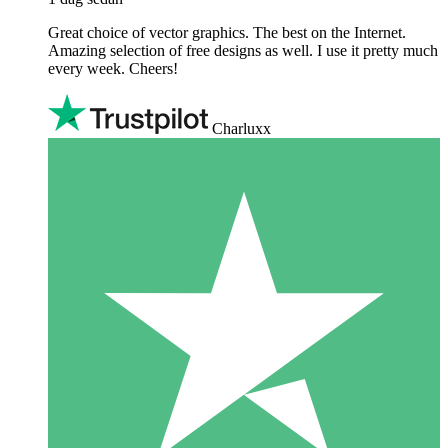
Great choice of vector graphics. The best on the Internet.
Amazing selection of free designs as well. I use it pretty much
every week. Cheers!
Charluxx