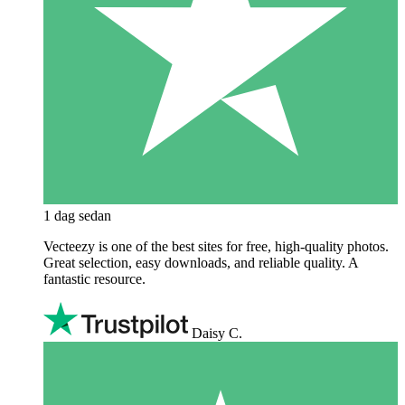
1 dag sedan
Vecteezy is one of the best sites for free, high‑quality photos.
Great selection, easy downloads, and reliable quality. A
fantastic resource.
Daisy C.