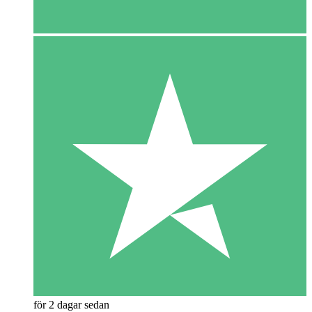
för 2 dagar sedan