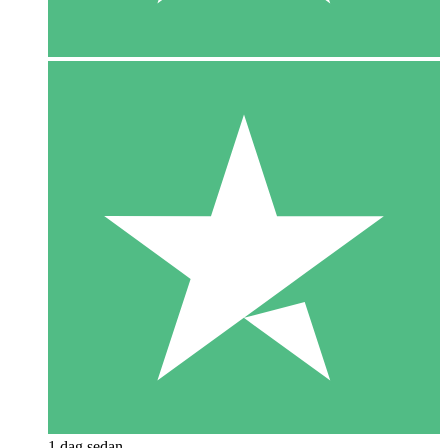
1 dag sedan