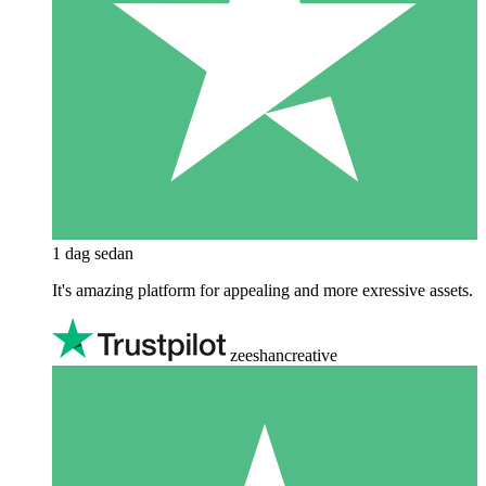
1 dag sedan
It's amazing platform for appealing and more exressive assets.
zeeshancreative