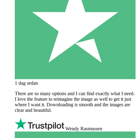
1 dag sedan
There are so many options and I can find exactly what I need.
I love the feature to reimagine the image as well to get it just
where I want it. Downloading is smooth and the images are
clear and beautiful.
Wendy Rasmussen