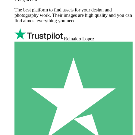
The best platform to find assets for your design and
photography work. Their images are high quality and you can
find almost everything you need.
Reinaldo Lopez