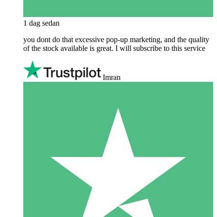
1 dag sedan
you dont do that excessive pop-up marketing, and the quality
of the stock available is great. I will subscribe to this service
Imran