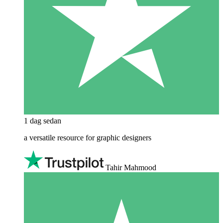
1 dag sedan
a versatile resource for graphic designers
Tahir Mahmood