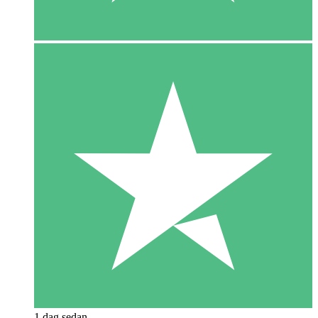
1 dag sedan