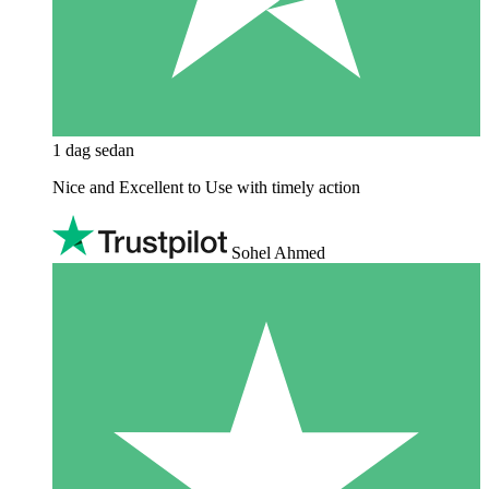
1 dag sedan
Nice and Excellent to Use with timely action
Sohel Ahmed