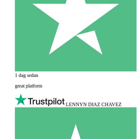
1 dag sedan
great platform
LENNYN DIAZ CHAVEZ