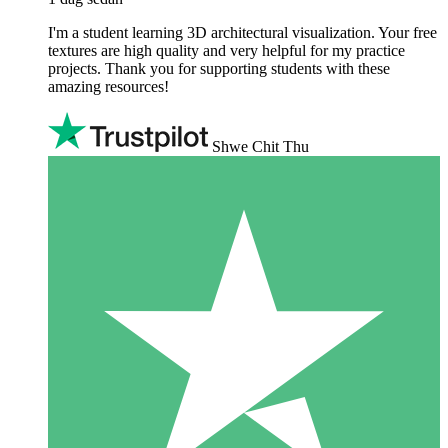
I'm a student learning 3D architectural visualization. Your free
textures are high quality and very helpful for my practice
projects. Thank you for supporting students with these
amazing resources!
Shwe Chit Thu