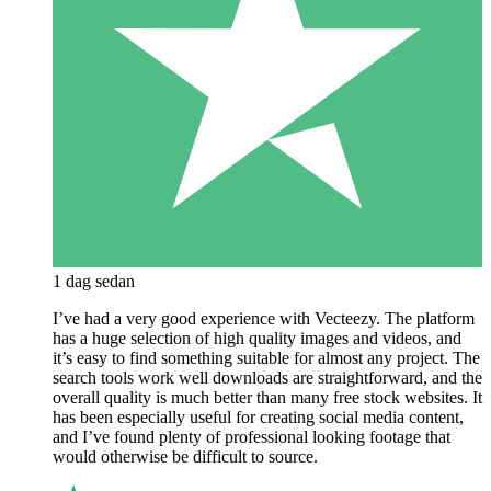
1 dag sedan
I’ve had a very good experience with Vecteezy. The platform
has a huge selection of high quality images and videos, and
it’s easy to find something suitable for almost any project. The
search tools work well downloads are straightforward, and the
overall quality is much better than many free stock websites. It
has been especially useful for creating social media content,
and I’ve found plenty of professional looking footage that
would otherwise be difficult to source.