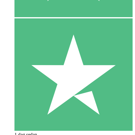
1 dag sedan