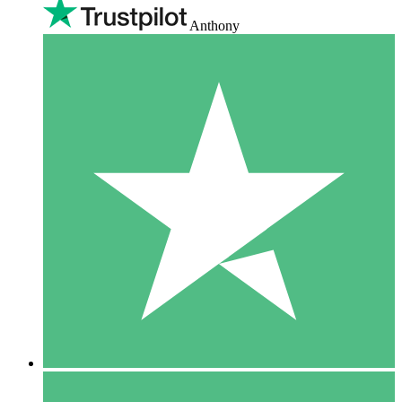
Anthony