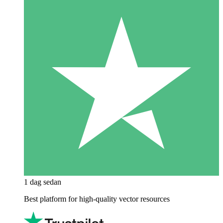
1 dag sedan
Best platform for high-quality vector resources