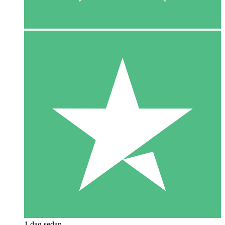
1 dag sedan