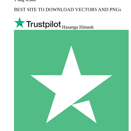
BEST SITE TO DOWNLOAD VECTORS AND PNGs
Hasanga Himash