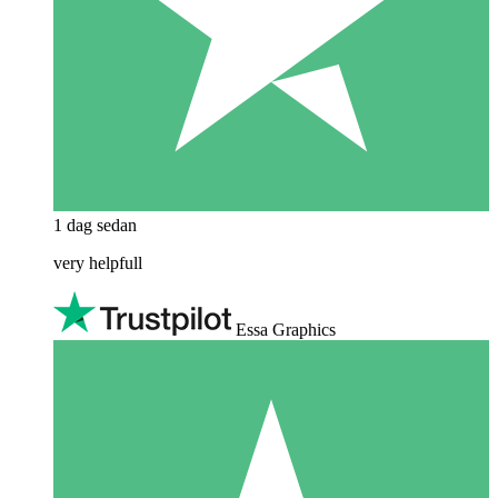
1 dag sedan
very helpfull
Essa Graphics