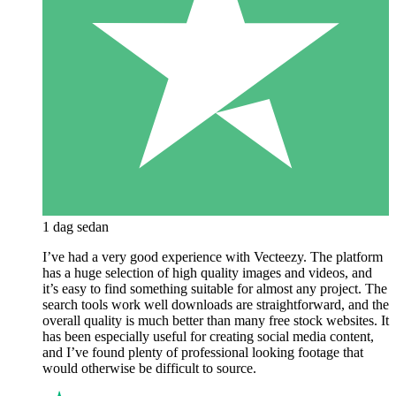
1 dag sedan
I’ve had a very good experience with Vecteezy. The platform
has a huge selection of high quality images and videos, and
it’s easy to find something suitable for almost any project. The
search tools work well downloads are straightforward, and the
overall quality is much better than many free stock websites. It
has been especially useful for creating social media content,
and I’ve found plenty of professional looking footage that
would otherwise be difficult to source.