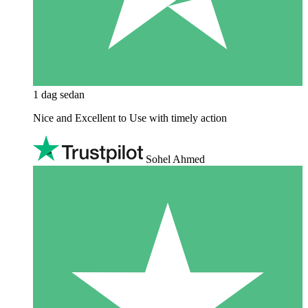
1 dag sedan
Nice and Excellent to Use with timely action
Sohel Ahmed