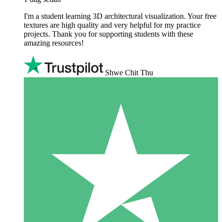
I'm a student learning 3D architectural visualization. Your free
textures are high quality and very helpful for my practice
projects. Thank you for supporting students with these
amazing resources!
Shwe Chit Thu