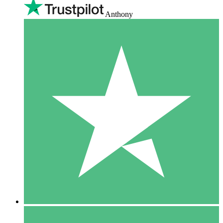
Anthony