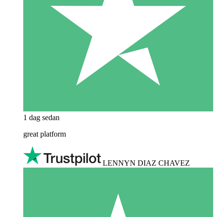
1 dag sedan
great platform
LENNYN DIAZ CHAVEZ