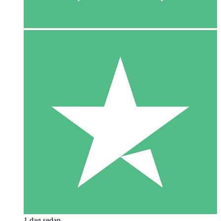
1 dag sedan