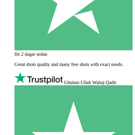
för 2 dagar sedan
Great shots quality and many free shots with exact needs.
Ghulam Ullah Wahaj Qadir