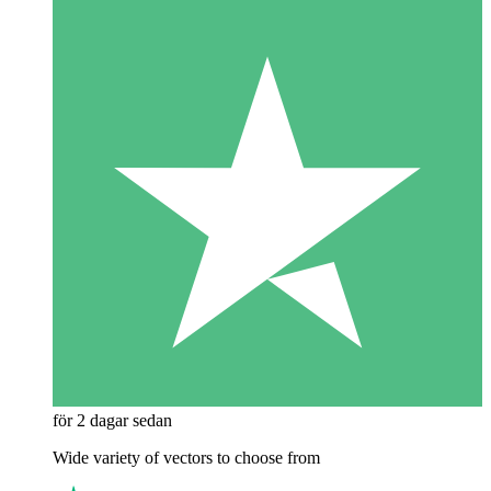
för 2 dagar sedan
Wide variety of vectors to choose from