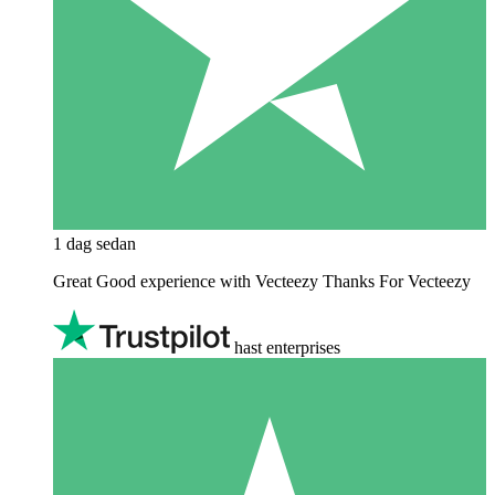
1 dag sedan
Great Good experience with Vecteezy Thanks For Vecteezy
hast enterprises