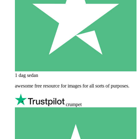
1 dag sedan
awesome free resource for images for all sorts of purposes.
crumpet