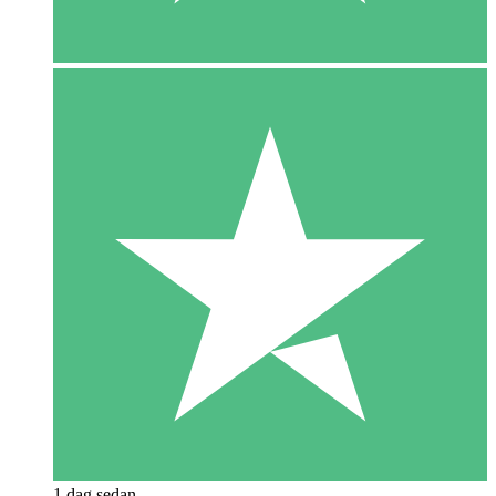
1 dag sedan