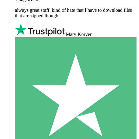
always great stuff. kind of hate that I have to download files
that are zipped though
Mary Korver