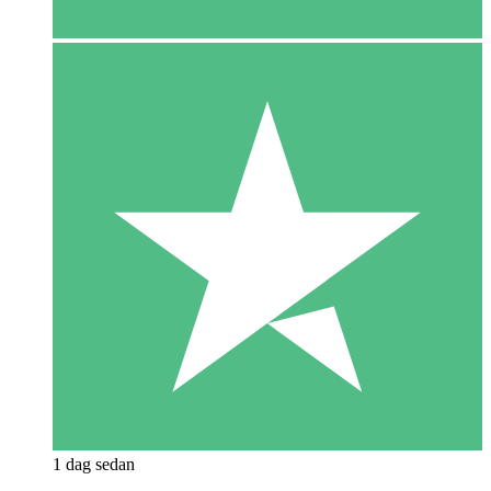
1 dag sedan