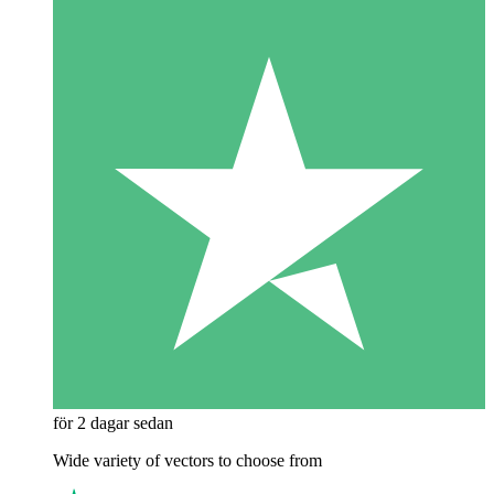
för 2 dagar sedan
Wide variety of vectors to choose from