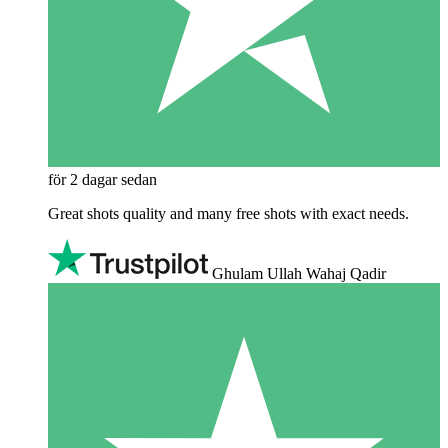
för 2 dagar sedan
Great shots quality and many free shots with exact needs.
Ghulam Ullah Wahaj Qadir