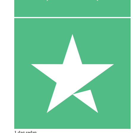
1 dag sedan