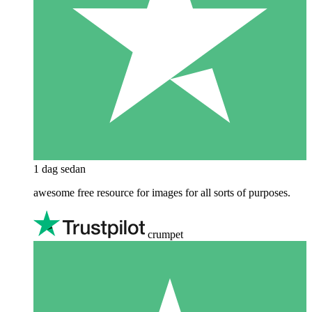
1 dag sedan
awesome free resource for images for all sorts of purposes.
crumpet