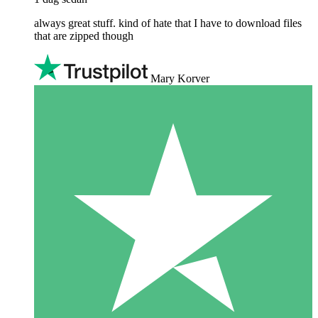
always great stuff. kind of hate that I have to download files
that are zipped though
Mary Korver