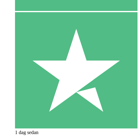
1 dag sedan