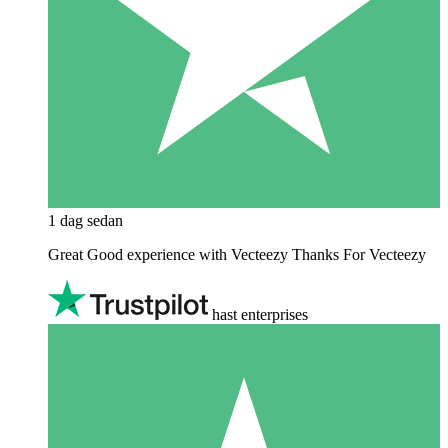
1 dag sedan
Great Good experience with Vecteezy Thanks For Vecteezy
hast enterprises