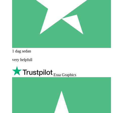
1 dag sedan
very helpfull
Essa Graphics