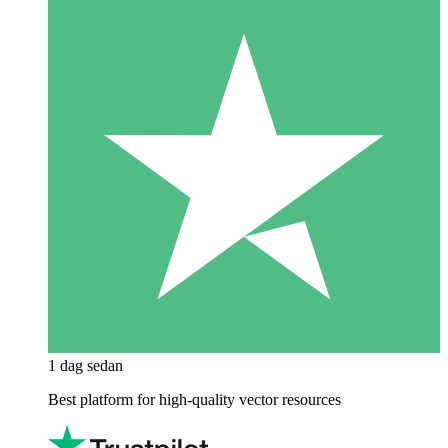
1 dag sedan
Best platform for high-quality vector resources