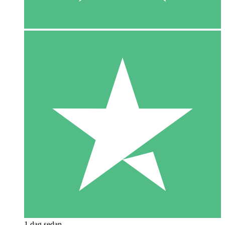
1 dag sedan