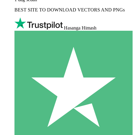
BEST SITE TO DOWNLOAD VECTORS AND PNGs
Hasanga Himash