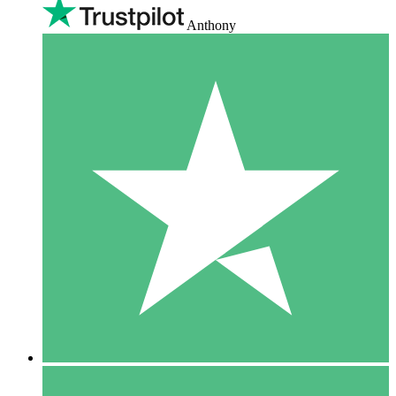
Anthony