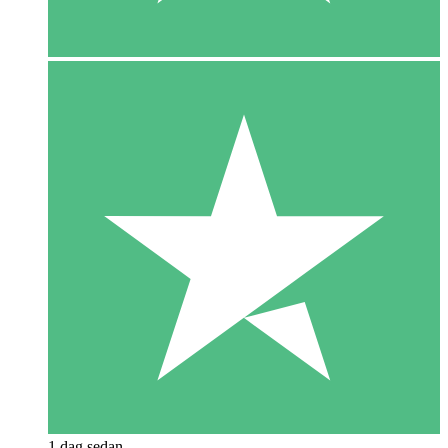
1 dag sedan