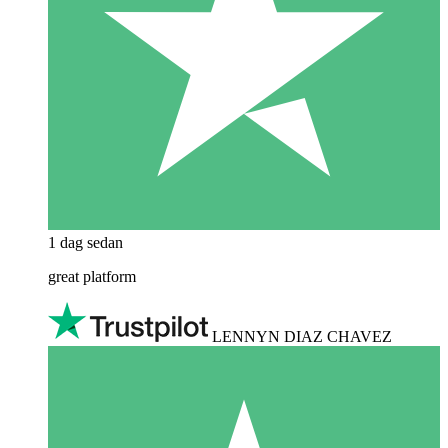
1 dag sedan
great platform
LENNYN DIAZ CHAVEZ