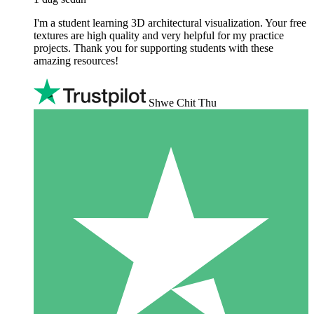
I'm a student learning 3D architectural visualization. Your free
textures are high quality and very helpful for my practice
projects. Thank you for supporting students with these
amazing resources!
Shwe Chit Thu