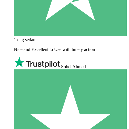
1 dag sedan
Nice and Excellent to Use with timely action
Sohel Ahmed