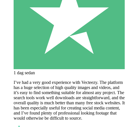
1 dag sedan
I’ve had a very good experience with Vecteezy. The platform
has a huge selection of high quality images and videos, and
it’s easy to find something suitable for almost any project. The
search tools work well downloads are straightforward, and the
overall quality is much better than many free stock websites. It
has been especially useful for creating social media content,
and I’ve found plenty of professional looking footage that
would otherwise be difficult to source.