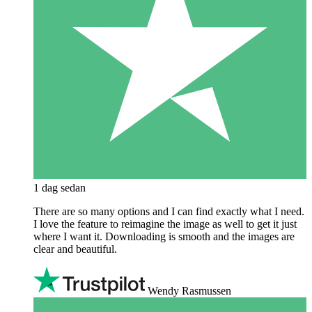
1 dag sedan
There are so many options and I can find exactly what I need.
I love the feature to reimagine the image as well to get it just
where I want it. Downloading is smooth and the images are
clear and beautiful.
Wendy Rasmussen