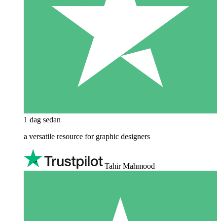
1 dag sedan
a versatile resource for graphic designers
Tahir Mahmood