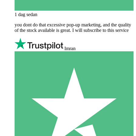
1 dag sedan
you dont do that excessive pop-up marketing, and the quality
of the stock available is great. I will subscribe to this service
Imran