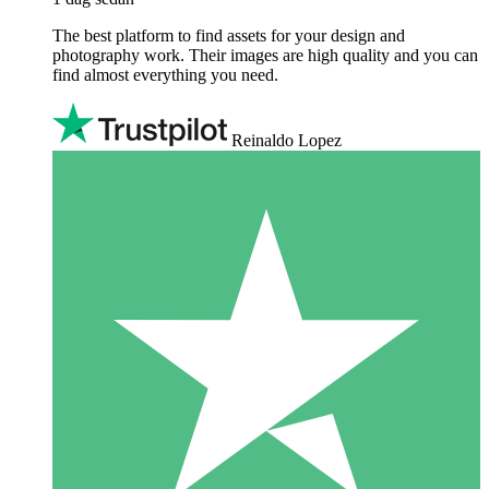
The best platform to find assets for your design and
photography work. Their images are high quality and you can
find almost everything you need.
Reinaldo Lopez