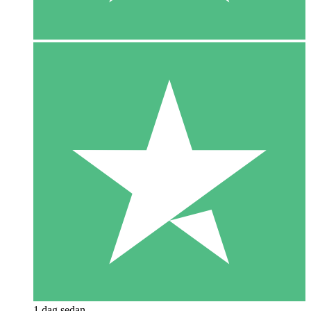
1 dag sedan