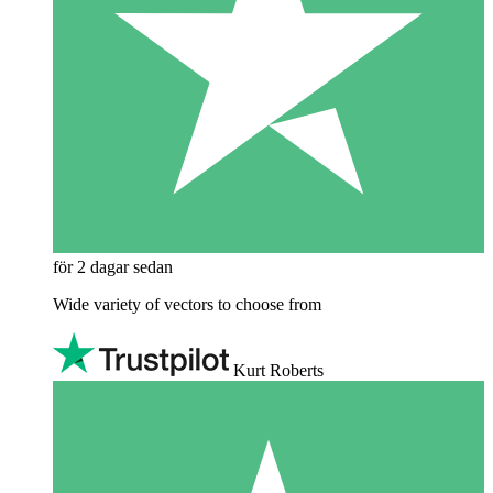
för 2 dagar sedan
Wide variety of vectors to choose from
Kurt Roberts