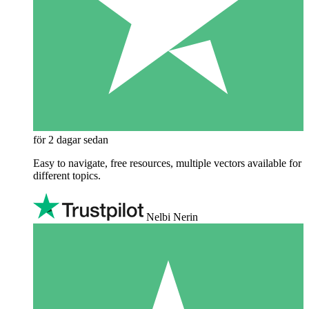
för 2 dagar sedan
Easy to navigate, free resources, multiple vectors available for
different topics.
Nelbi Nerin