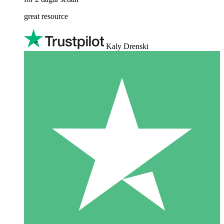
great resource
Kaly Drenski