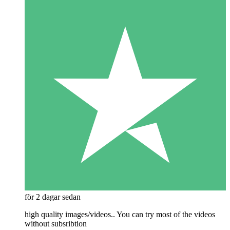
för 2 dagar sedan
high quality images/videos.. You can try most of the videos
without subsribtion