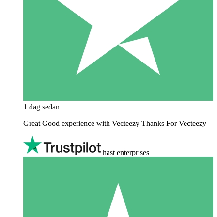
1 dag sedan
Great Good experience with Vecteezy Thanks For Vecteezy
hast enterprises