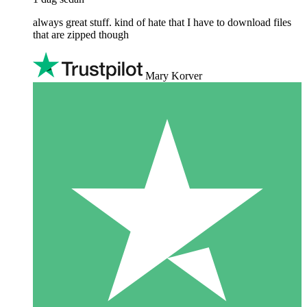
always great stuff. kind of hate that I have to download files
that are zipped though
Mary Korver