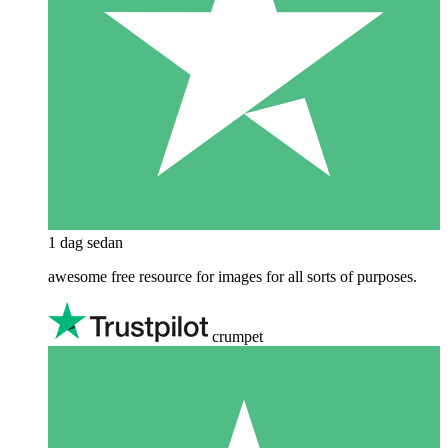
1 dag sedan
awesome free resource for images for all sorts of purposes.
crumpet