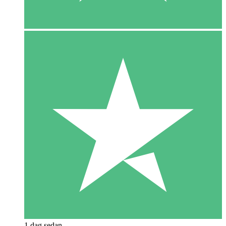
1 dag sedan