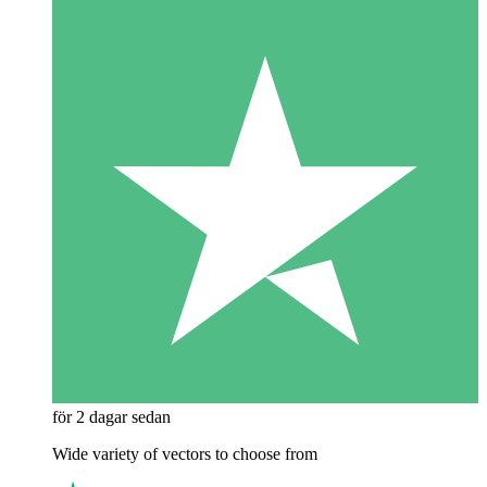
för 2 dagar sedan
Wide variety of vectors to choose from