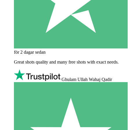
för 2 dagar sedan
Great shots quality and many free shots with exact needs.
Ghulam Ullah Wahaj Qadir