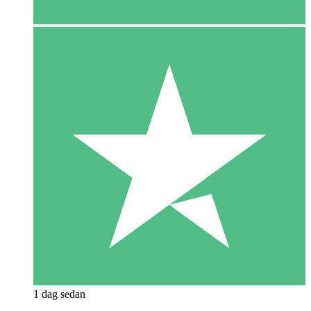
1 dag sedan