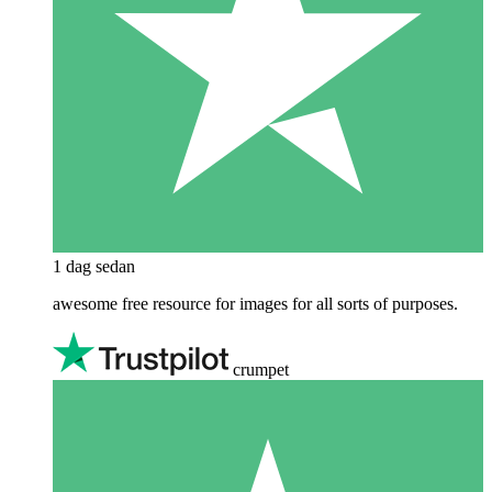
1 dag sedan
awesome free resource for images for all sorts of purposes.
crumpet