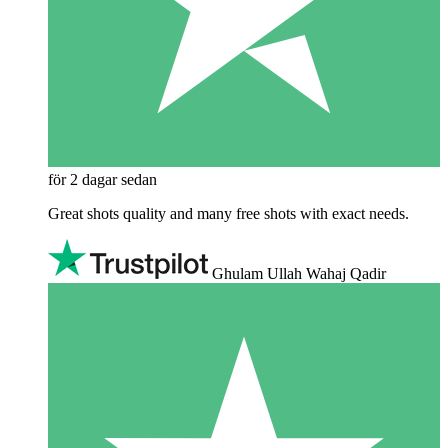
för 2 dagar sedan
Great shots quality and many free shots with exact needs.
Ghulam Ullah Wahaj Qadir