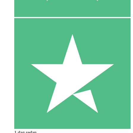
1 dag sedan