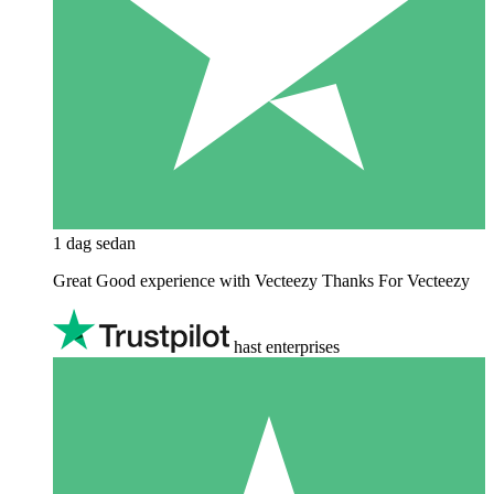
1 dag sedan
Great Good experience with Vecteezy Thanks For Vecteezy
hast enterprises