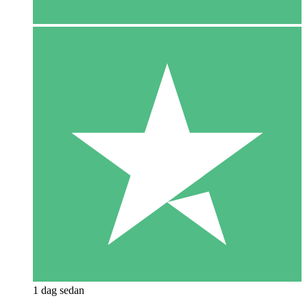
1 dag sedan