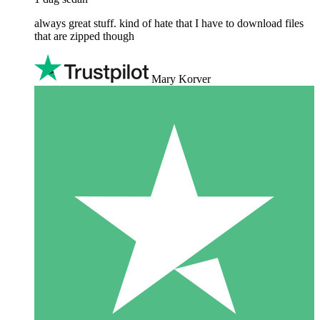
always great stuff. kind of hate that I have to download files
that are zipped though
Mary Korver