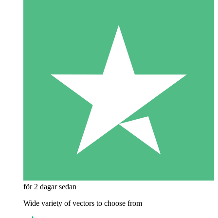
för 2 dagar sedan
Wide variety of vectors to choose from