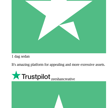
1 dag sedan
It's amazing platform for appealing and more exressive assets.
zeeshancreative