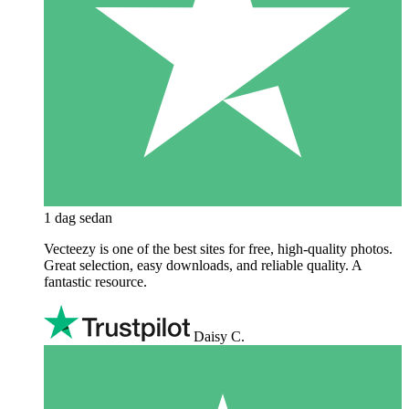
1 dag sedan
Vecteezy is one of the best sites for free, high‑quality photos.
Great selection, easy downloads, and reliable quality. A
fantastic resource.
Daisy C.