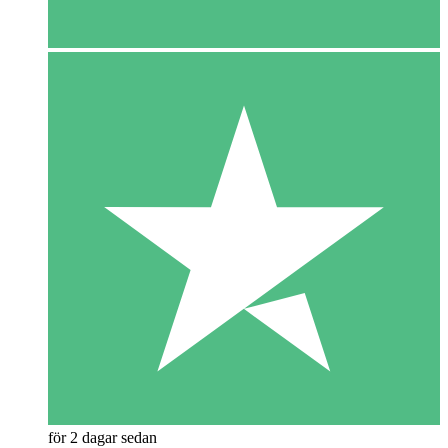
för 2 dagar sedan