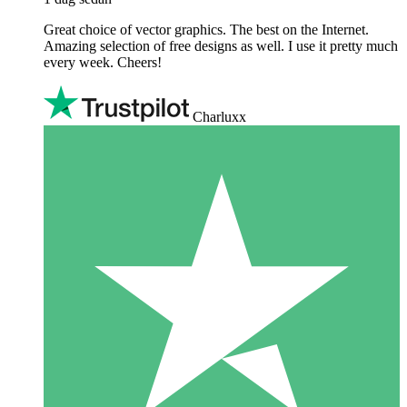
Great choice of vector graphics. The best on the Internet.
Amazing selection of free designs as well. I use it pretty much
every week. Cheers!
Charluxx