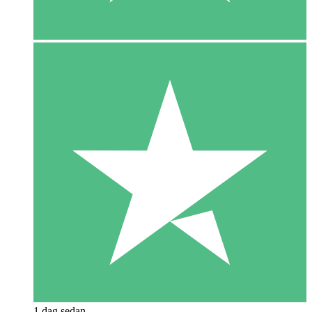
1 dag sedan