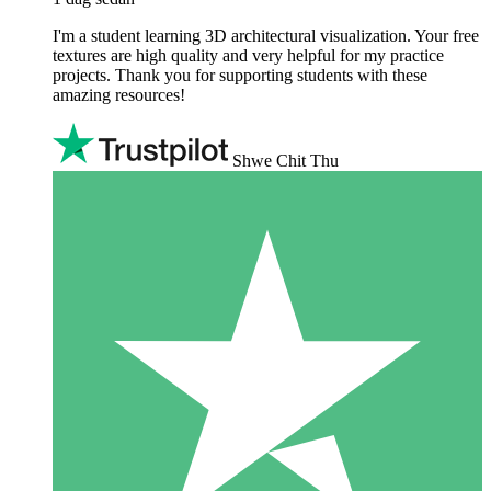
I'm a student learning 3D architectural visualization. Your free
textures are high quality and very helpful for my practice
projects. Thank you for supporting students with these
amazing resources!
Shwe Chit Thu