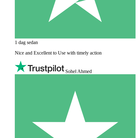
1 dag sedan
Nice and Excellent to Use with timely action
Sohel Ahmed