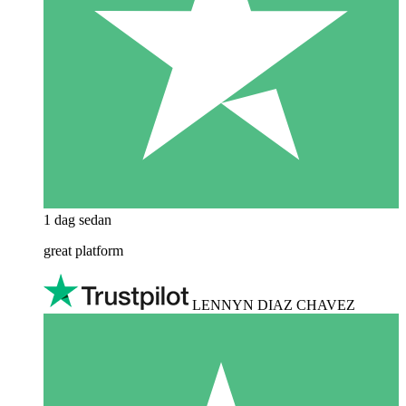
1 dag sedan
great platform
LENNYN DIAZ CHAVEZ