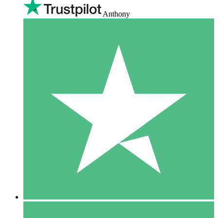
Anthony