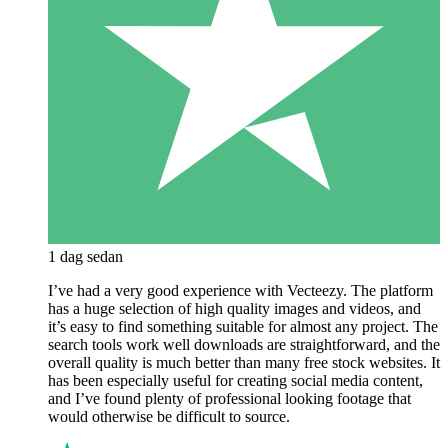
1 dag sedan
I’ve had a very good experience with Vecteezy. The platform
has a huge selection of high quality images and videos, and
it’s easy to find something suitable for almost any project. The
search tools work well downloads are straightforward, and the
overall quality is much better than many free stock websites. It
has been especially useful for creating social media content,
and I’ve found plenty of professional looking footage that
would otherwise be difficult to source.