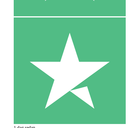
1 dag sedan