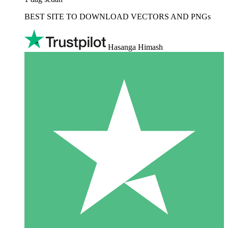
BEST SITE TO DOWNLOAD VECTORS AND PNGs
Hasanga Himash