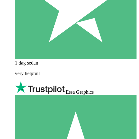
1 dag sedan
very helpfull
Essa Graphics