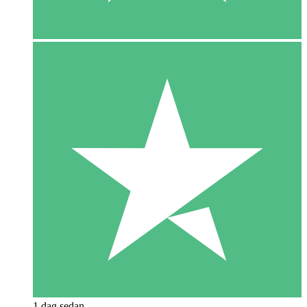
1 dag sedan