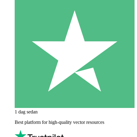
1 dag sedan
Best platform for high-quality vector resources