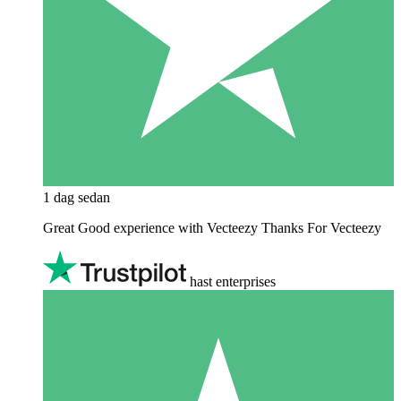
1 dag sedan
Great Good experience with Vecteezy Thanks For Vecteezy
hast enterprises