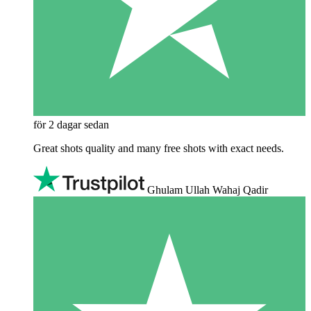
för 2 dagar sedan
Great shots quality and many free shots with exact needs.
Ghulam Ullah Wahaj Qadir