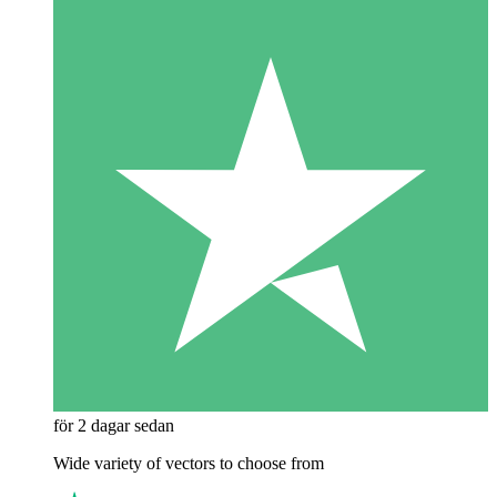
för 2 dagar sedan
Wide variety of vectors to choose from