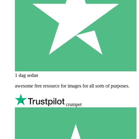
1 dag sedan
awesome free resource for images for all sorts of purposes.
crumpet