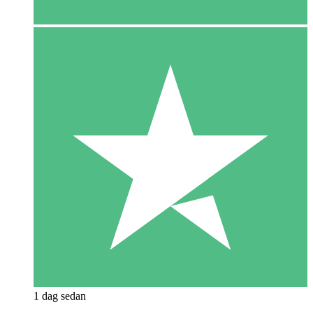
1 dag sedan