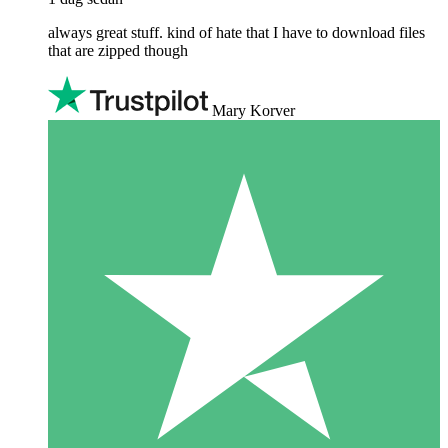
always great stuff. kind of hate that I have to download files
that are zipped though
Mary Korver