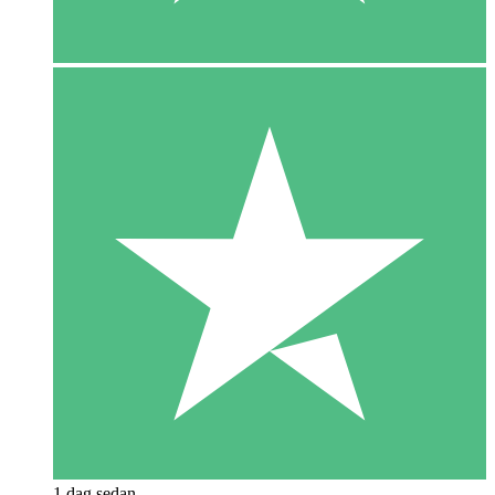
1 dag sedan