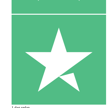
1 dag sedan