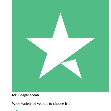
för 2 dagar sedan
Wide variety of vectors to choose from