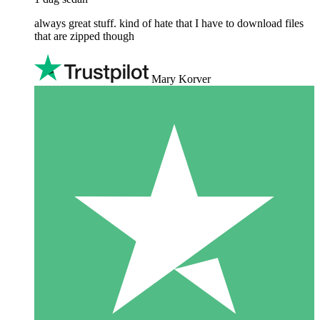
always great stuff. kind of hate that I have to download files
that are zipped though
Mary Korver