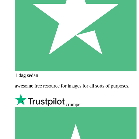
1 dag sedan
awesome free resource for images for all sorts of purposes.
crumpet