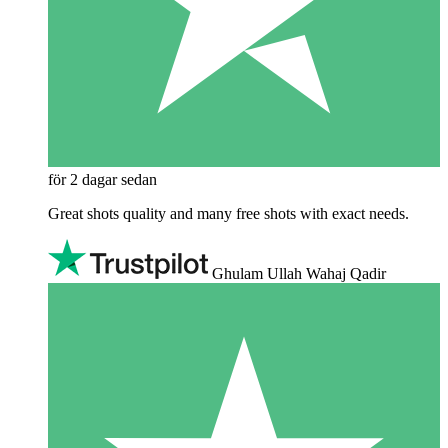
för 2 dagar sedan
Great shots quality and many free shots with exact needs.
Ghulam Ullah Wahaj Qadir