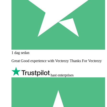
1 dag sedan
Great Good experience with Vecteezy Thanks For Vecteezy
hast enterprises