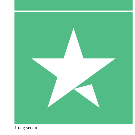
1 dag sedan