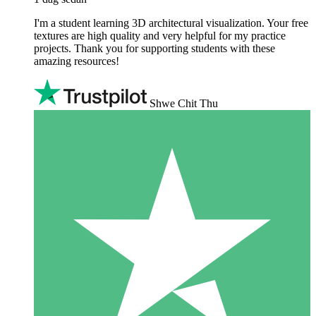
I'm a student learning 3D architectural visualization. Your free
textures are high quality and very helpful for my practice
projects. Thank you for supporting students with these
amazing resources!
Shwe Chit Thu