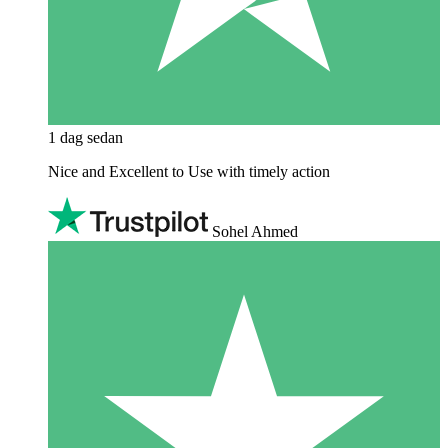
1 dag sedan
Nice and Excellent to Use with timely action
Sohel Ahmed