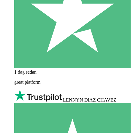
1 dag sedan
great platform
LENNYN DIAZ CHAVEZ