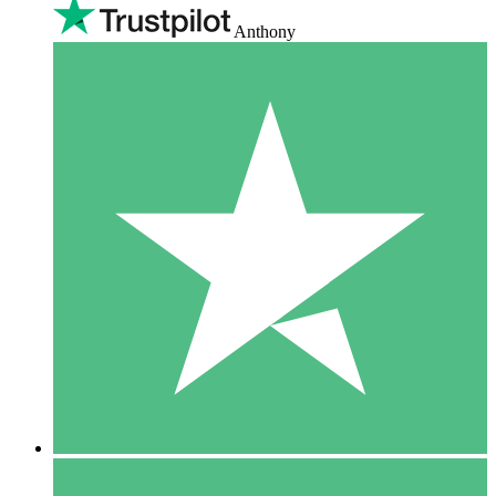
Anthony