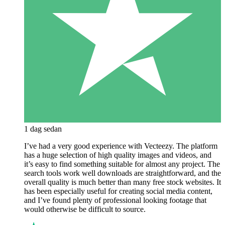
1 dag sedan
I’ve had a very good experience with Vecteezy. The platform
has a huge selection of high quality images and videos, and
it’s easy to find something suitable for almost any project. The
search tools work well downloads are straightforward, and the
overall quality is much better than many free stock websites. It
has been especially useful for creating social media content,
and I’ve found plenty of professional looking footage that
would otherwise be difficult to source.