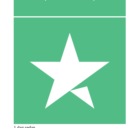
1 dag sedan