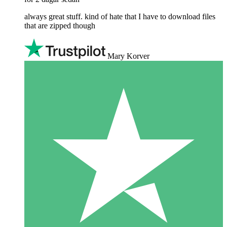
always great stuff. kind of hate that I have to download files
that are zipped though
Mary Korver