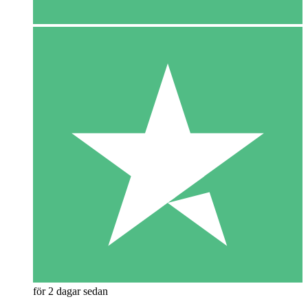
för 2 dagar sedan