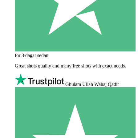
för 3 dagar sedan
Great shots quality and many free shots with exact needs.
Ghulam Ullah Wahaj Qadir