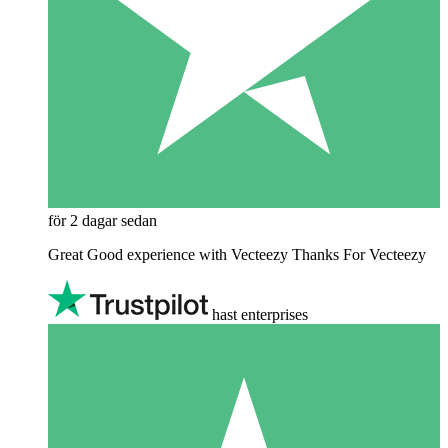
för 2 dagar sedan
Great Good experience with Vecteezy Thanks For Vecteezy
hast enterprises