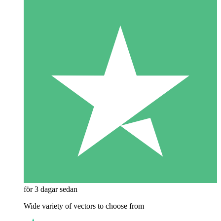
för 3 dagar sedan
Wide variety of vectors to choose from