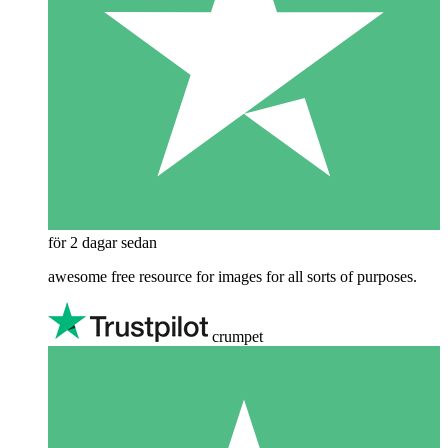
för 2 dagar sedan
awesome free resource for images for all sorts of purposes.
crumpet