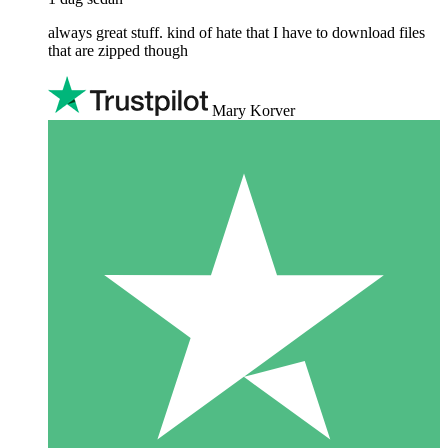
always great stuff. kind of hate that I have to download files
that are zipped though
Mary Korver