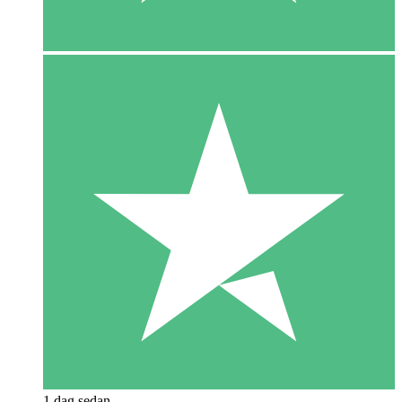
1 dag sedan