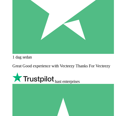
1 dag sedan
Great Good experience with Vecteezy Thanks For Vecteezy
hast enterprises