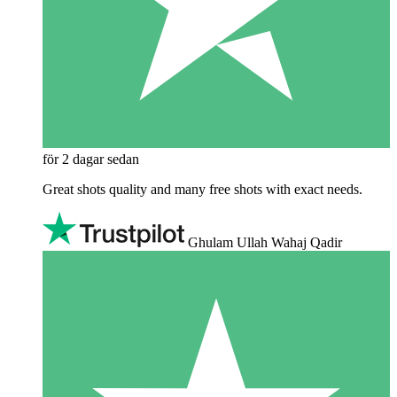
för 2 dagar sedan
Great shots quality and many free shots with exact needs.
Ghulam Ullah Wahaj Qadir