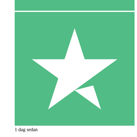
1 dag sedan