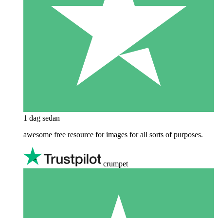
1 dag sedan
awesome free resource for images for all sorts of purposes.
crumpet