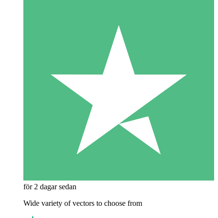
för 2 dagar sedan
Wide variety of vectors to choose from