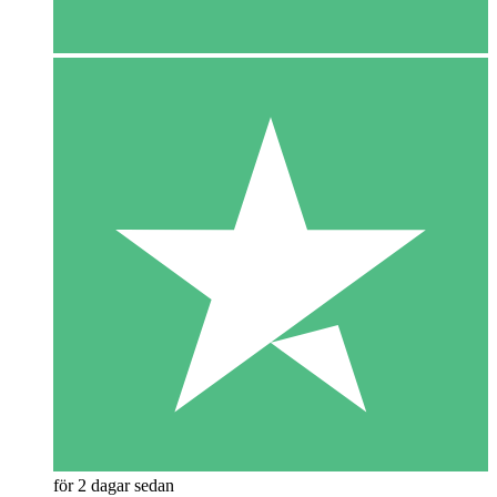
för 2 dagar sedan