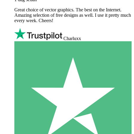
Great choice of vector graphics. The best on the Internet.
Amazing selection of free designs as well. I use it pretty much
every week. Cheers!
Charluxx