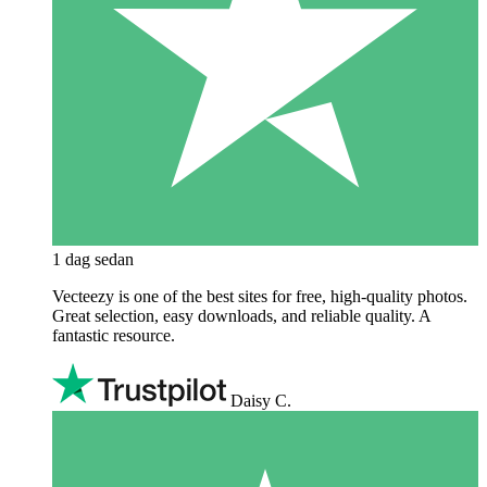
1 dag sedan
Vecteezy is one of the best sites for free, high‑quality photos.
Great selection, easy downloads, and reliable quality. A
fantastic resource.
Daisy C.