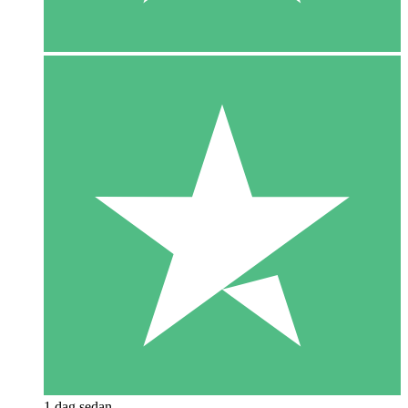
1 dag sedan