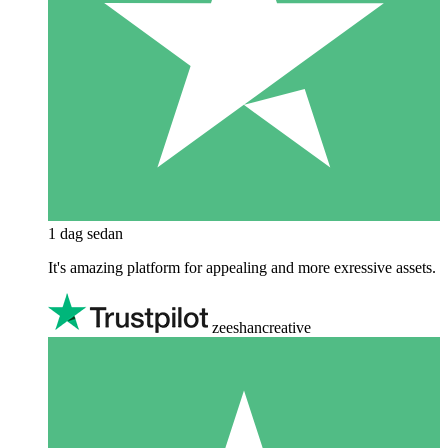
1 dag sedan
It's amazing platform for appealing and more exressive assets.
zeeshancreative