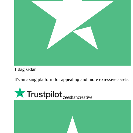
1 dag sedan
It's amazing platform for appealing and more exressive assets.
zeeshancreative