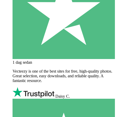
1 dag sedan
Vecteezy is one of the best sites for free, high‑quality photos.
Great selection, easy downloads, and reliable quality. A
fantastic resource.
Daisy C.