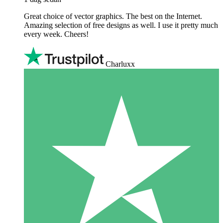
Great choice of vector graphics. The best on the Internet.
Amazing selection of free designs as well. I use it pretty much
every week. Cheers!
Charluxx