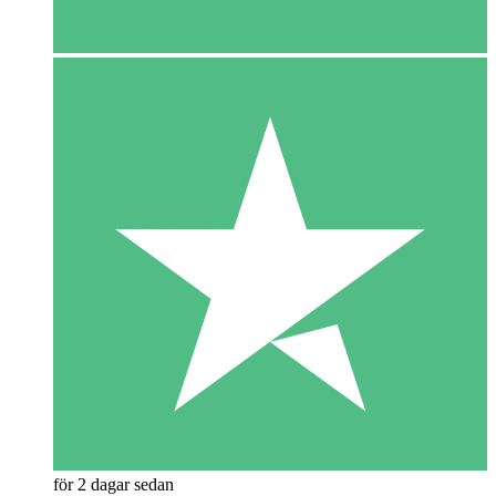
för 2 dagar sedan