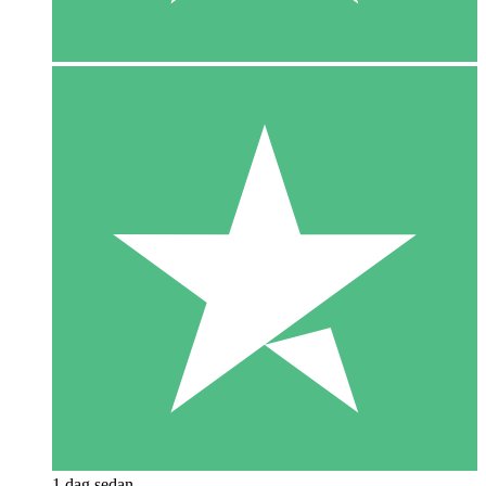
1 dag sedan