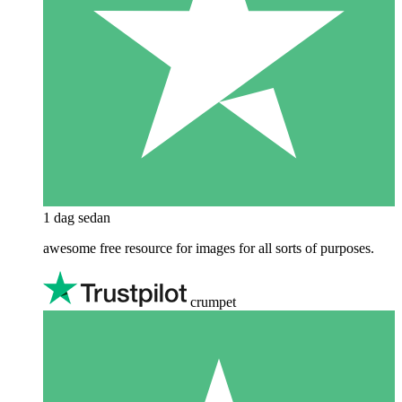
1 dag sedan
awesome free resource for images for all sorts of purposes.
crumpet