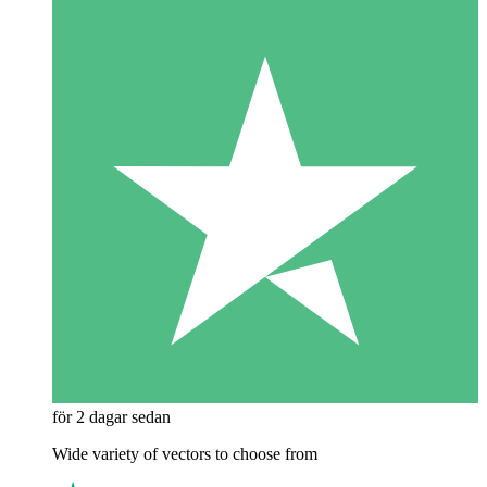
för 2 dagar sedan
Wide variety of vectors to choose from