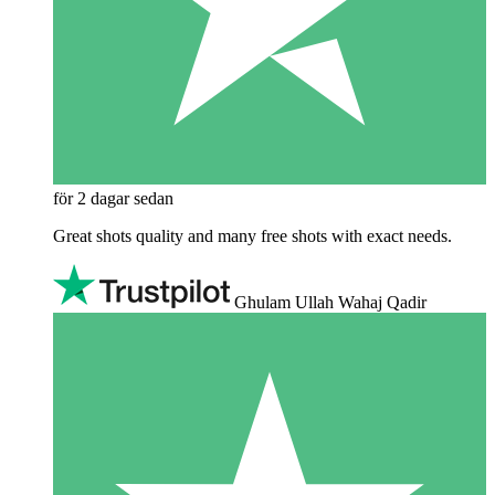
för 2 dagar sedan
Great shots quality and many free shots with exact needs.
Ghulam Ullah Wahaj Qadir