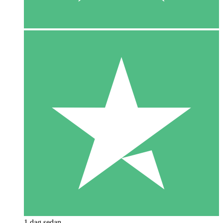
1 dag sedan