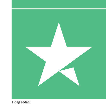
1 dag sedan