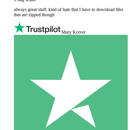
always great stuff. kind of hate that I have to download files
that are zipped though
Mary Korver