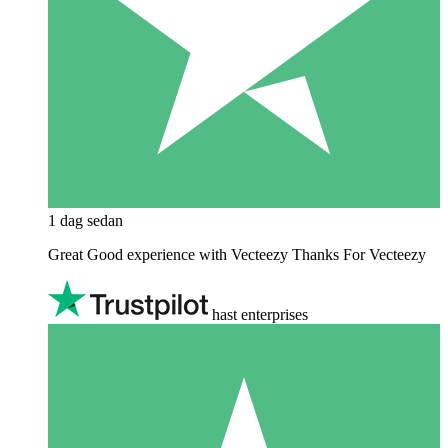
1 dag sedan
Great Good experience with Vecteezy Thanks For Vecteezy
hast enterprises