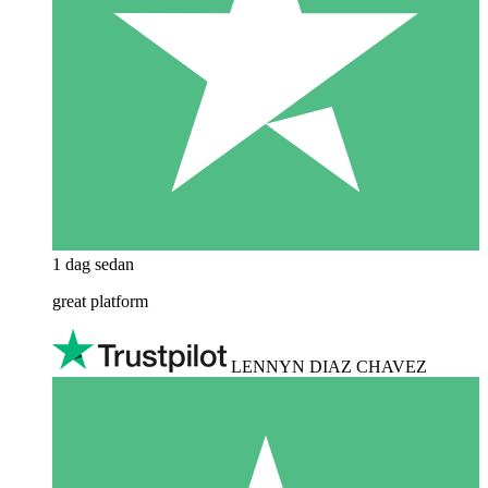
1 dag sedan
great platform
LENNYN DIAZ CHAVEZ