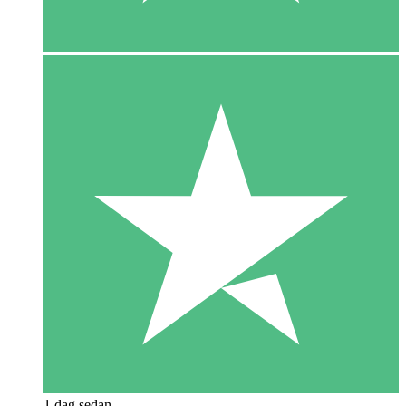
1 dag sedan