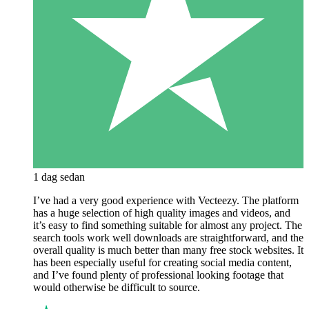
1 dag sedan
I’ve had a very good experience with Vecteezy. The platform
has a huge selection of high quality images and videos, and
it’s easy to find something suitable for almost any project. The
search tools work well downloads are straightforward, and the
overall quality is much better than many free stock websites. It
has been especially useful for creating social media content,
and I’ve found plenty of professional looking footage that
would otherwise be difficult to source.