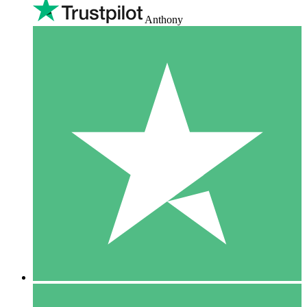
Anthony