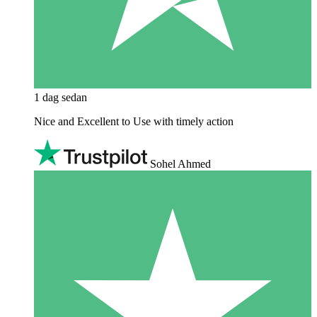
1 dag sedan
Nice and Excellent to Use with timely action
Sohel Ahmed