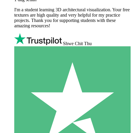
I'm a student learning 3D architectural visualization. Your free
textures are high quality and very helpful for my practice
projects. Thank you for supporting students with these
amazing resources!
Shwe Chit Thu