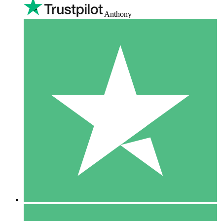
Anthony