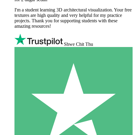
I'm a student learning 3D architectural visualization. Your free
textures are high quality and very helpful for my practice
projects. Thank you for supporting students with these
amazing resources!
Shwe Chit Thu