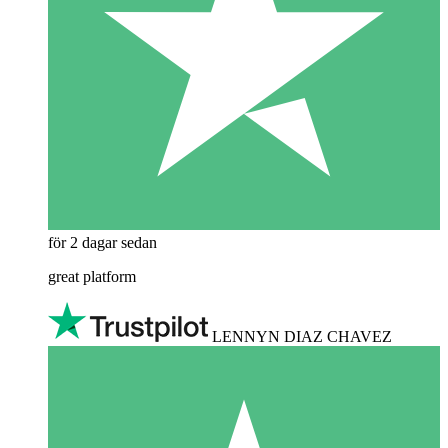
för 2 dagar sedan
great platform
LENNYN DIAZ CHAVEZ