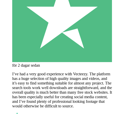
för 2 dagar sedan
I’ve had a very good experience with Vecteezy. The platform
has a huge selection of high quality images and videos, and
it’s easy to find something suitable for almost any project. The
search tools work well downloads are straightforward, and the
overall quality is much better than many free stock websites. It
has been especially useful for creating social media content,
and I’ve found plenty of professional looking footage that
would otherwise be difficult to source.