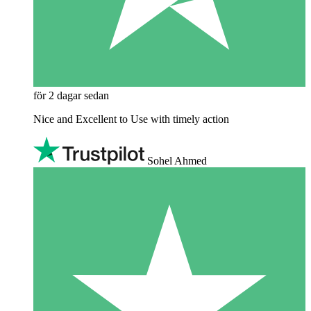
för 2 dagar sedan
Nice and Excellent to Use with timely action
Sohel Ahmed