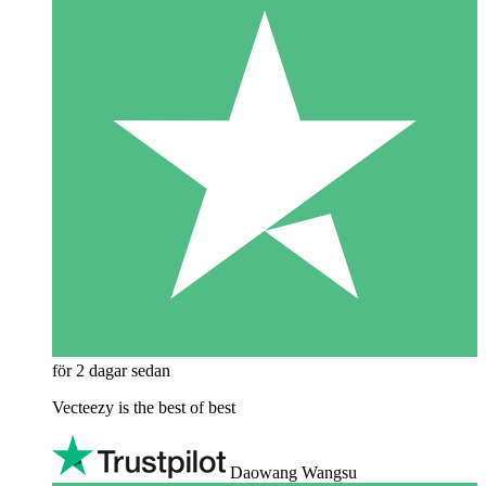
för 2 dagar sedan
Vecteezy is the best of best
Daowang Wangsu