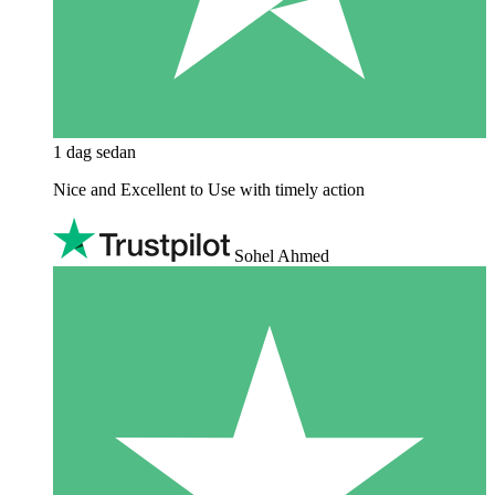
1 dag sedan
Nice and Excellent to Use with timely action
Sohel Ahmed