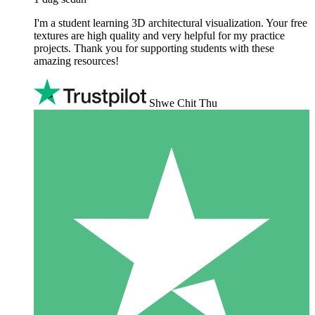
I'm a student learning 3D architectural visualization. Your free
textures are high quality and very helpful for my practice
projects. Thank you for supporting students with these
amazing resources!
Shwe Chit Thu