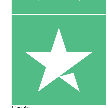
1 dag sedan