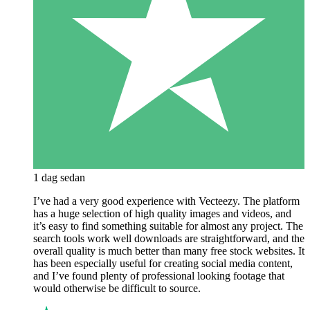
1 dag sedan
I’ve had a very good experience with Vecteezy. The platform
has a huge selection of high quality images and videos, and
it’s easy to find something suitable for almost any project. The
search tools work well downloads are straightforward, and the
overall quality is much better than many free stock websites. It
has been especially useful for creating social media content,
and I’ve found plenty of professional looking footage that
would otherwise be difficult to source.