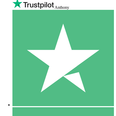
Anthony