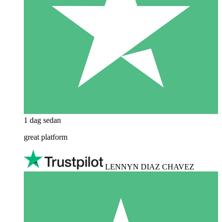
1 dag sedan
great platform
LENNYN DIAZ CHAVEZ