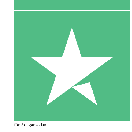
för 2 dagar sedan