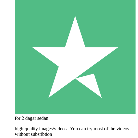
för 2 dagar sedan
high quality images/videos.. You can try most of the videos
without subsribtion