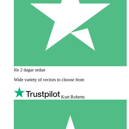
för 2 dagar sedan
Wide variety of vectors to choose from
Kurt Roberts