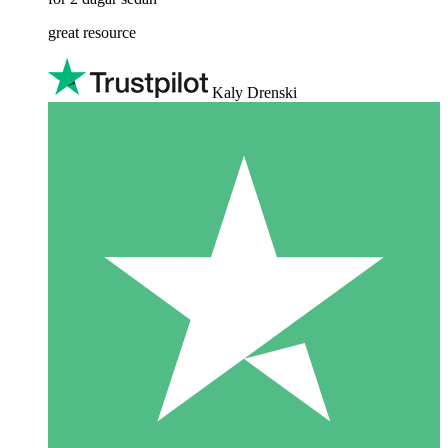
great resource
Kaly Drenski