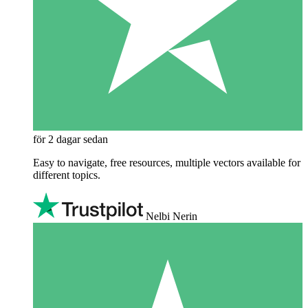
för 2 dagar sedan
Easy to navigate, free resources, multiple vectors available for
different topics.
Nelbi Nerin