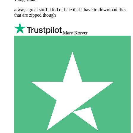
always great stuff. kind of hate that I have to download files
that are zipped though
Mary Korver