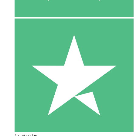
1 dag sedan