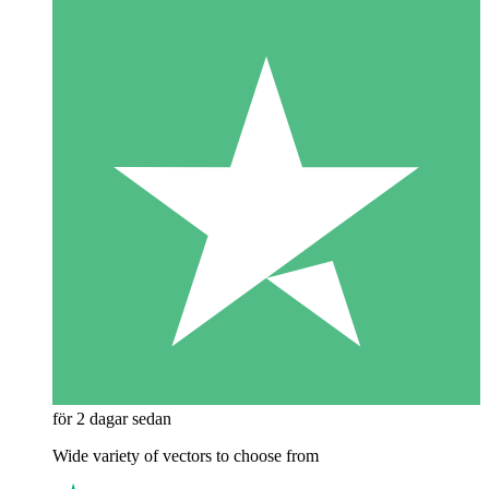
för 2 dagar sedan
Wide variety of vectors to choose from