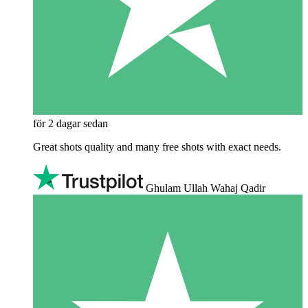
för 2 dagar sedan
Great shots quality and many free shots with exact needs.
Ghulam Ullah Wahaj Qadir