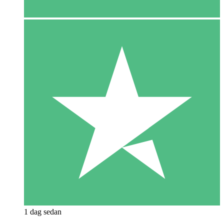
1 dag sedan