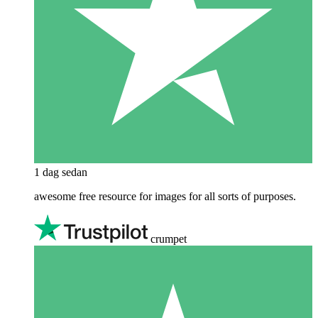
1 dag sedan
awesome free resource for images for all sorts of purposes.
crumpet