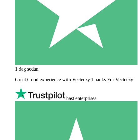
1 dag sedan
Great Good experience with Vecteezy Thanks For Vecteezy
hast enterprises