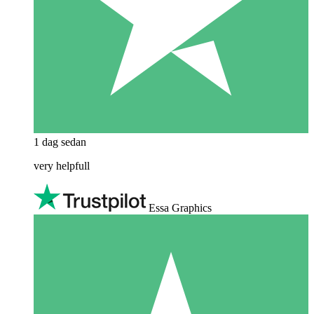
1 dag sedan
very helpfull
Essa Graphics