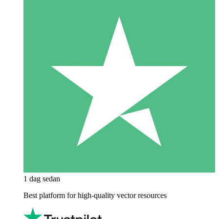
1 dag sedan
Best platform for high-quality vector resources