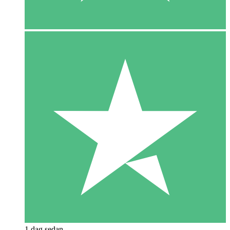
1 dag sedan