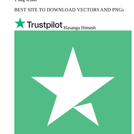
BEST SITE TO DOWNLOAD VECTORS AND PNGs
Hasanga Himash