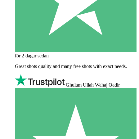
för 2 dagar sedan
Great shots quality and many free shots with exact needs.
Ghulam Ullah Wahaj Qadir