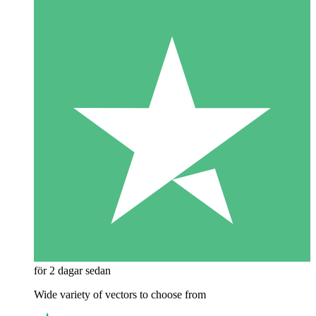
för 2 dagar sedan
Wide variety of vectors to choose from