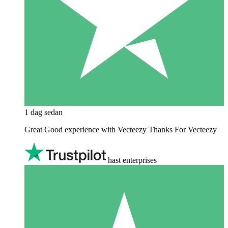
1 dag sedan
Great Good experience with Vecteezy Thanks For Vecteezy
hast enterprises