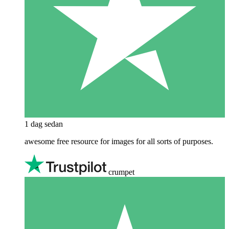
1 dag sedan
awesome free resource for images for all sorts of purposes.
crumpet