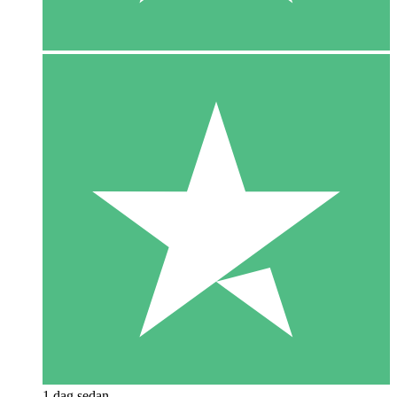
1 dag sedan