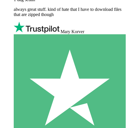
always great stuff. kind of hate that I have to download files
that are zipped though
Mary Korver