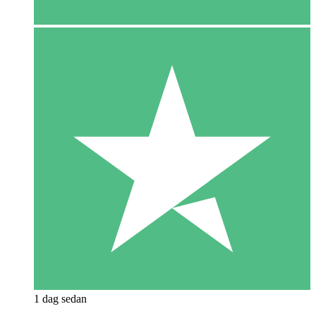
1 dag sedan