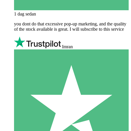
1 dag sedan
you dont do that excessive pop-up marketing, and the quality
of the stock available is great. I will subscribe to this service
Imran