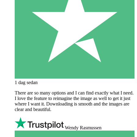
1 dag sedan
There are so many options and I can find exactly what I need.
I love the feature to reimagine the image as well to get it just
where I want it. Downloading is smooth and the images are
clear and beautiful.
Wendy Rasmussen