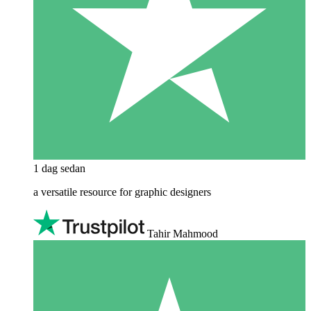
1 dag sedan
a versatile resource for graphic designers
Tahir Mahmood