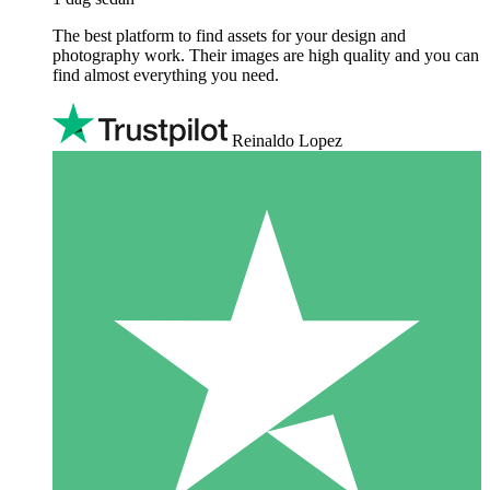
The best platform to find assets for your design and
photography work. Their images are high quality and you can
find almost everything you need.
Reinaldo Lopez