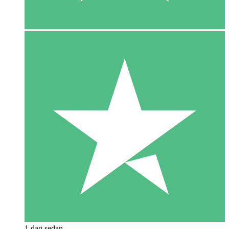
1 dag sedan