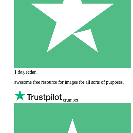
1 dag sedan
awesome free resource for images for all sorts of purposes.
crumpet