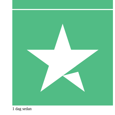
1 dag sedan