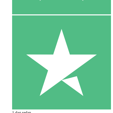
1 dag sedan