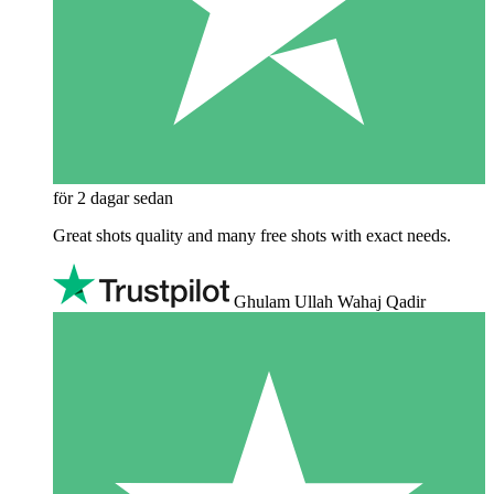
för 2 dagar sedan
Great shots quality and many free shots with exact needs.
Ghulam Ullah Wahaj Qadir