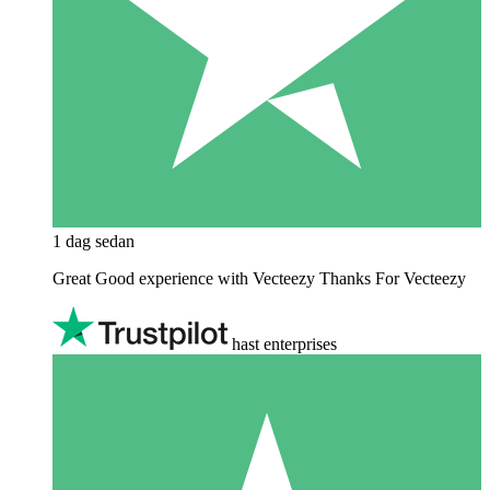
1 dag sedan
Great Good experience with Vecteezy Thanks For Vecteezy
hast enterprises