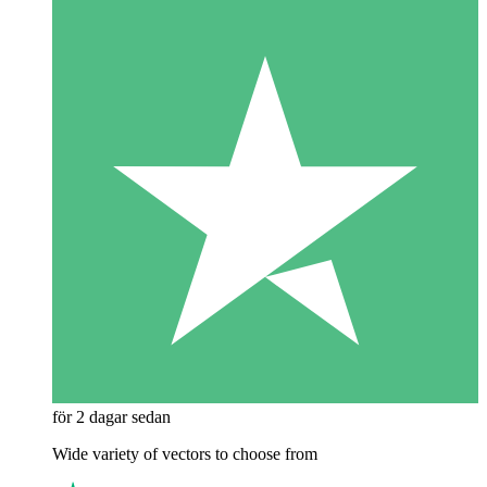
för 2 dagar sedan
Wide variety of vectors to choose from