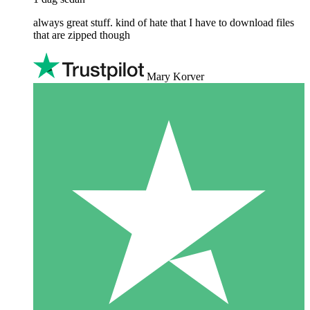
always great stuff. kind of hate that I have to download files
that are zipped though
Mary Korver