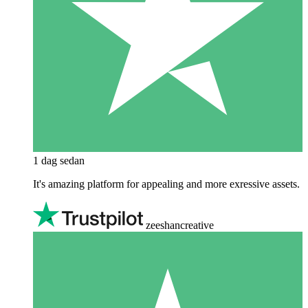
1 dag sedan
It's amazing platform for appealing and more exressive assets.
zeeshancreative