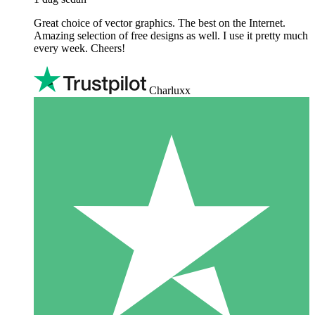
Great choice of vector graphics. The best on the Internet.
Amazing selection of free designs as well. I use it pretty much
every week. Cheers!
Charluxx