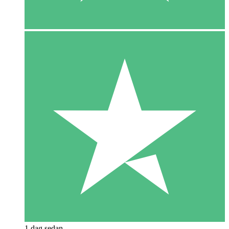
1 dag sedan