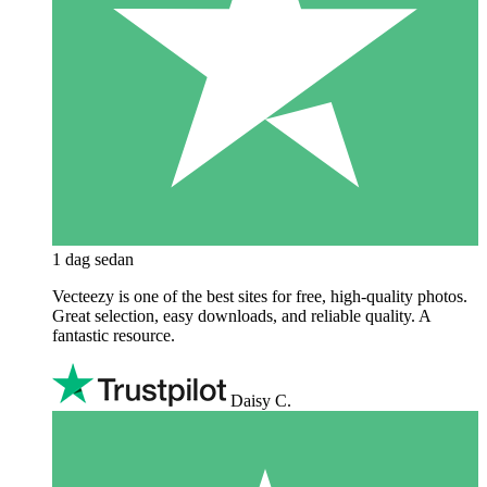
1 dag sedan
Vecteezy is one of the best sites for free, high‑quality photos.
Great selection, easy downloads, and reliable quality. A
fantastic resource.
Daisy C.