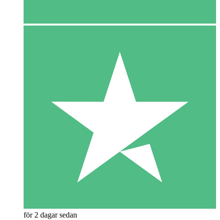
för 2 dagar sedan