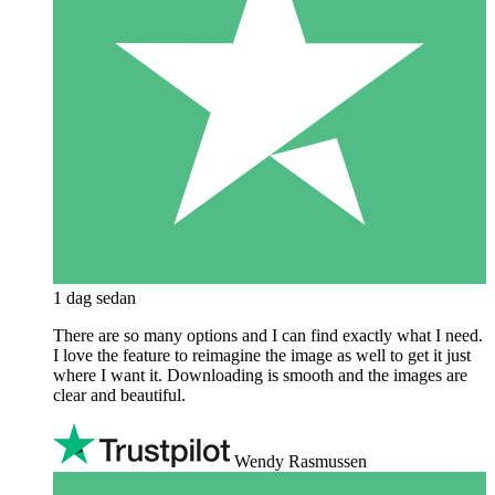
1 dag sedan
There are so many options and I can find exactly what I need.
I love the feature to reimagine the image as well to get it just
where I want it. Downloading is smooth and the images are
clear and beautiful.
Wendy Rasmussen