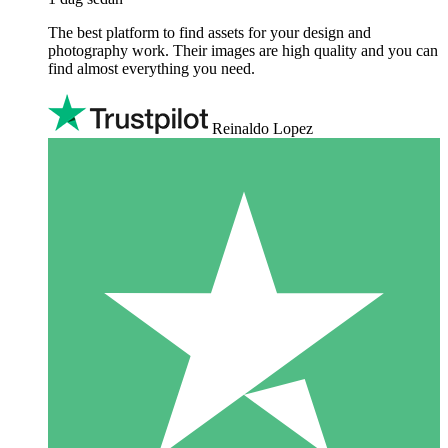
The best platform to find assets for your design and
photography work. Their images are high quality and you can
find almost everything you need.
Reinaldo Lopez