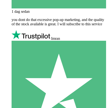
1 dag sedan
you dont do that excessive pop-up marketing, and the quality
of the stock available is great. I will subscribe to this service
Imran