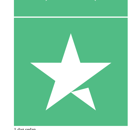
1 dag sedan