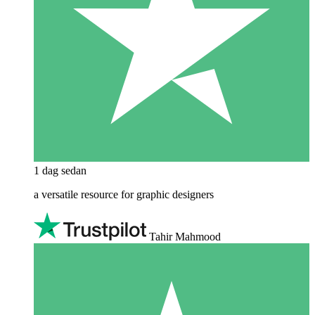
1 dag sedan
a versatile resource for graphic designers
Tahir Mahmood