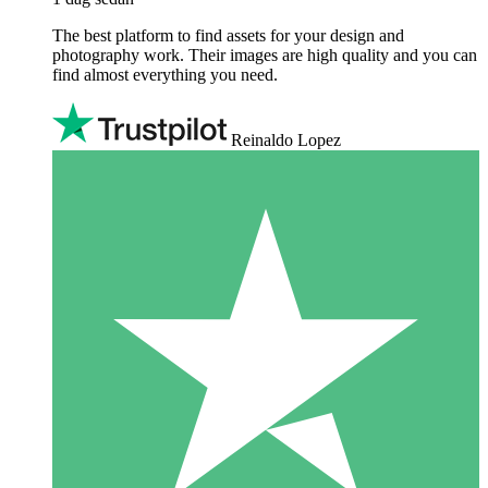
The best platform to find assets for your design and
photography work. Their images are high quality and you can
find almost everything you need.
Reinaldo Lopez