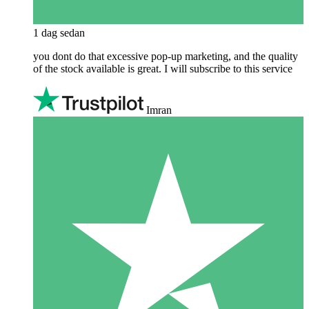
1 dag sedan
you dont do that excessive pop-up marketing, and the quality
of the stock available is great. I will subscribe to this service
Imran