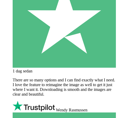
1 dag sedan
There are so many options and I can find exactly what I need.
I love the feature to reimagine the image as well to get it just
where I want it. Downloading is smooth and the images are
clear and beautiful.
Wendy Rasmussen