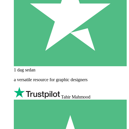
1 dag sedan
a versatile resource for graphic designers
Tahir Mahmood