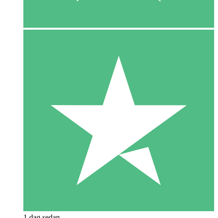
1 dag sedan