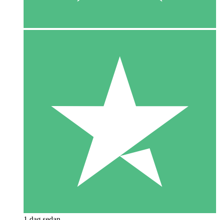
1 dag sedan