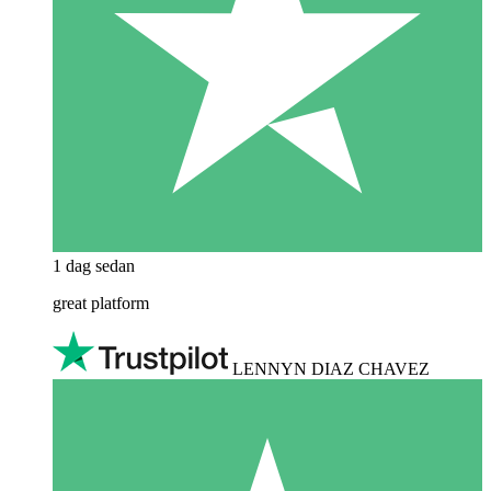
1 dag sedan
great platform
LENNYN DIAZ CHAVEZ