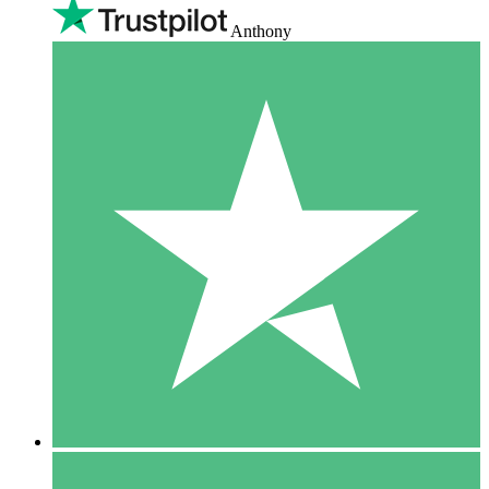
Anthony