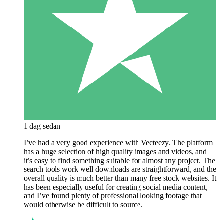
1 dag sedan
I’ve had a very good experience with Vecteezy. The platform
has a huge selection of high quality images and videos, and
it’s easy to find something suitable for almost any project. The
search tools work well downloads are straightforward, and the
overall quality is much better than many free stock websites. It
has been especially useful for creating social media content,
and I’ve found plenty of professional looking footage that
would otherwise be difficult to source.