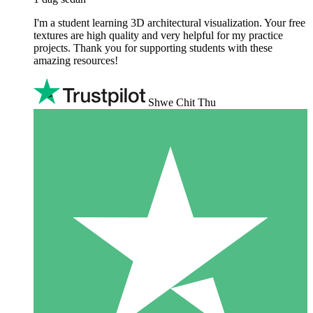
I'm a student learning 3D architectural visualization. Your free
textures are high quality and very helpful for my practice
projects. Thank you for supporting students with these
amazing resources!
Shwe Chit Thu