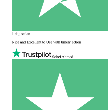
1 dag sedan
Nice and Excellent to Use with timely action
Sohel Ahmed