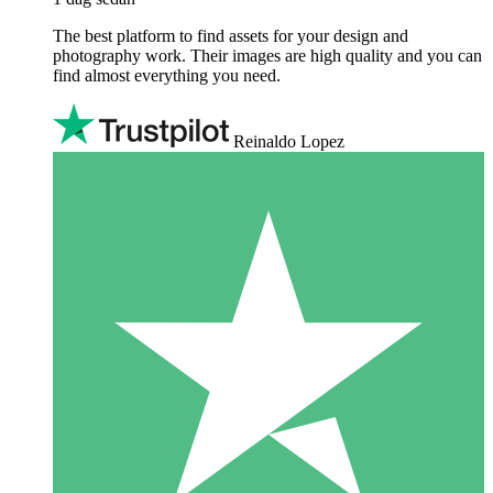
The best platform to find assets for your design and
photography work. Their images are high quality and you can
find almost everything you need.
Reinaldo Lopez