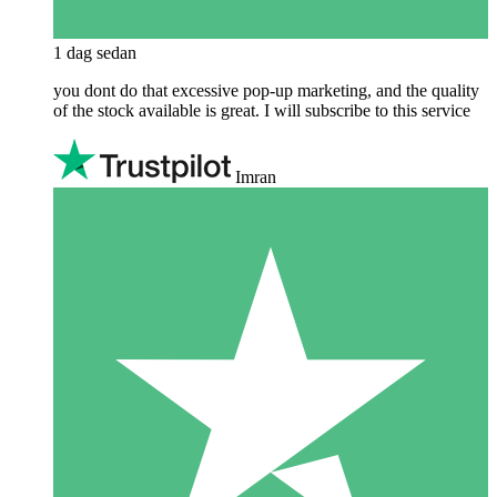
1 dag sedan
you dont do that excessive pop-up marketing, and the quality
of the stock available is great. I will subscribe to this service
Imran