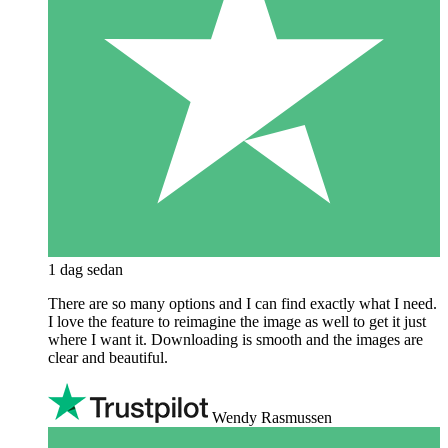
1 dag sedan
There are so many options and I can find exactly what I need.
I love the feature to reimagine the image as well to get it just
where I want it. Downloading is smooth and the images are
clear and beautiful.
Wendy Rasmussen