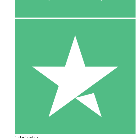
1 dag sedan